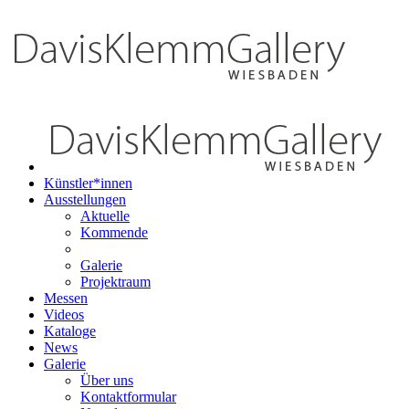
Künstler*innen
Ausstellungen
Aktuelle
Kommende
Galerie
Projektraum
Messen
Videos
Kataloge
News
Galerie
Über uns
Kontaktformular