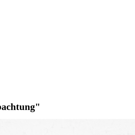
bachtung"