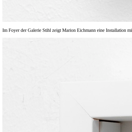
Im Foyer der Galerie Stihl zeigt Marion Eichmann eine Installation mi