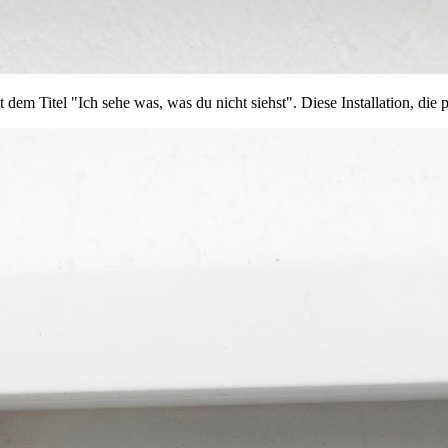
t dem Titel "Ich sehe was, was du nicht siehst". Diese Installation, d