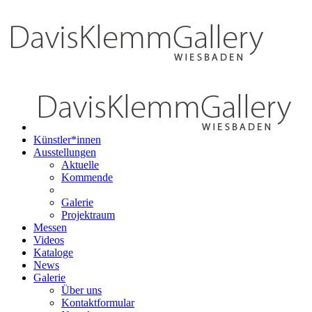
Künstler*innen
Ausstellungen
Aktuelle
Kommende
Galerie
Projektraum
Messen
Videos
Kataloge
News
Galerie
Über uns
Kontaktformular