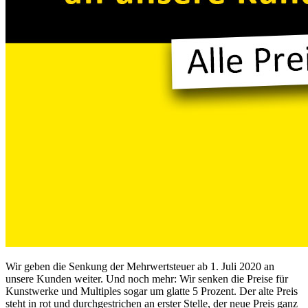
Wir geben die Senkung der Mehrwertsteuer ab 1. Juli 2020 an
unsere Kunden weiter. Und noch mehr: Wir senken die Preise für
Kunstwerke und Multiples sogar um glatte 5 Prozent. Der alte Preis
steht in rot und durchgestrichen an erster Stelle, der neue Preis ganz