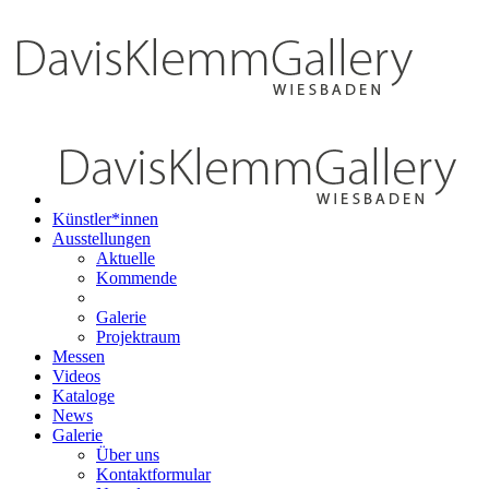
Künstler*innen
Ausstellungen
Aktuelle
Kommende
Galerie
Projektraum
Messen
Videos
Kataloge
News
Galerie
Über uns
Kontaktformular