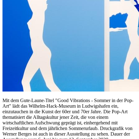
Mit dem Gute-Laune-Titel "Good Vibrations - Sommer in der Pop-
Art" lädt das Wilhelm-Hack-Museum in Ludwigshafen ein,
einzutauchen in die Kunst der 60er und 70er Jahre. Die Pop-Art
thematisiert die Alltagskultur jener Zeit, die von einem
wirtschaftlichen Aufschwung geprägt ist, einhergehend mit
Freizeitkultur und dem jährlichen Sommerurlaub. Druckgrafik von
Werner Berges ist auch in dieser Ausstellung zu sehen. Dauer der