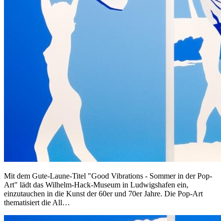
Mit dem Gute-Laune-Titel "Good Vibrations - Sommer in der Pop-
Art" lädt das Wilhelm-Hack-Museum in Ludwigshafen ein,
einzutauchen in die Kunst der 60er und 70er Jahre. Die Pop-Art
thematisiert die All…