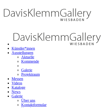
Künstler*innen
Ausstellungen
Aktuelle
Kommende
Galerie
Projektraum
Messen
Videos
Kataloge
News
Galerie
Über uns
Kontaktformular