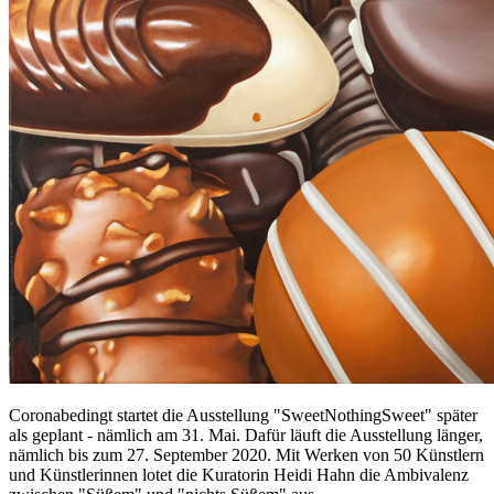
Coronabedingt startet die Ausstellung "SweetNothingSweet" später
als geplant - nämlich am 31. Mai. Dafür läuft die Ausstellung länger,
nämlich bis zum 27. September 2020. Mit Werken von 50 Künstlern
und Künstlerinnen lotet die Kuratorin Heidi Hahn die Ambivalenz