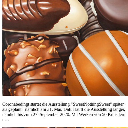
Coronabedingt startet die Ausstellung "SweetNothingSweet" später
als geplant - nämlich am 31. Mai. Dafür läuft die Ausstellung länger,
nämlich bis zum 27. September 2020. Mit Werken von 50 Künstlern
u…