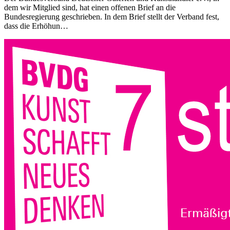
dem wir Mitglied sind, hat einen offenen Brief an die
Bundesregierung geschrieben. In dem Brief stellt der Verband fest,
dass die Erhöhun…