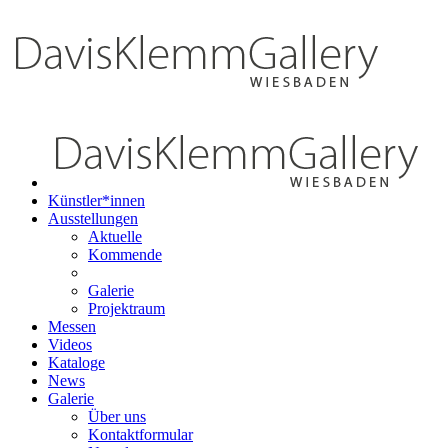
Künstler*innen
Ausstellungen
Aktuelle
Kommende
Galerie
Projektraum
Messen
Videos
Kataloge
News
Galerie
Über uns
Kontaktformular