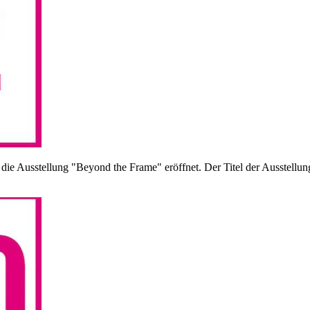
ie Ausstellung "Beyond the Frame" eröffnet. Der Titel der Ausstellun