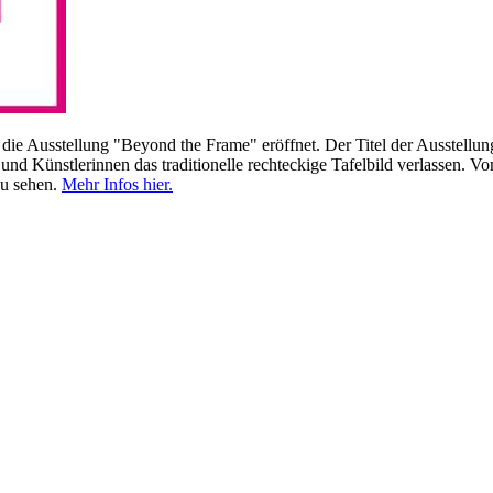
ie Ausstellung "Beyond the Frame" eröffnet. Der Titel der Ausstellun
und Künstlerinnen das traditionelle rechteckige Tafelbild verlassen. 
zu sehen.
Mehr Infos hier.