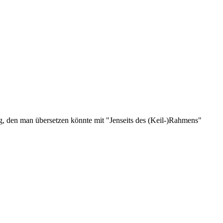
g, den man übersetzen könnte mit "Jenseits des (Keil-)Rahmens"