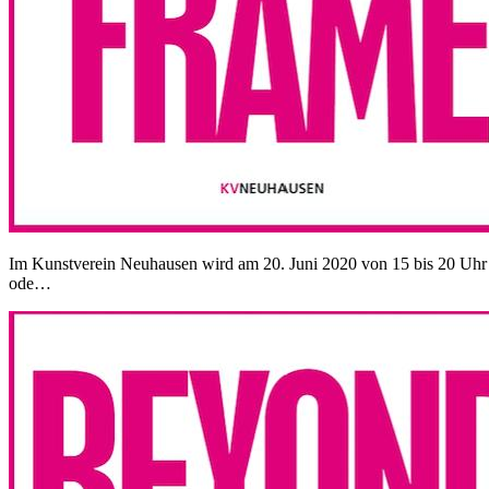
Im Kunstverein Neuhausen wird am 20. Juni 2020 von 15 bis 20 Uhr d
ode…