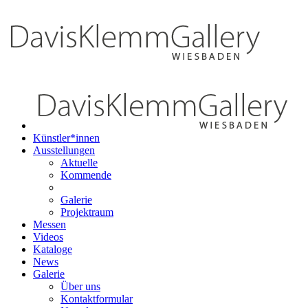
Künstler*innen
Ausstellungen
Aktuelle
Kommende
Galerie
Projektraum
Messen
Videos
Kataloge
News
Galerie
Über uns
Kontaktformular