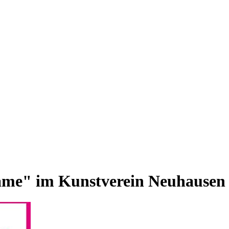
rame" im Kunstverein Neuhausen