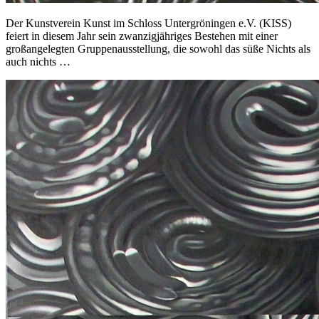
Der Kunstverein Kunst im Schloss Untergröningen e.V. (KISS)
feiert in diesem Jahr sein zwanzigjähriges Bestehen mit einer
großangelegten Gruppenausstellung, die sowohl das süße Nichts als
auch nichts …