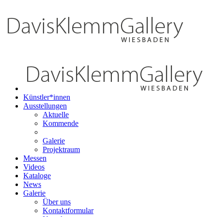
Künstler*innen
Ausstellungen
Aktuelle
Kommende
Galerie
Projektraum
Messen
Videos
Kataloge
News
Galerie
Über uns
Kontaktformular