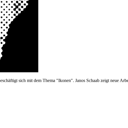
eschäftigt sich mit dem Thema "Ikonen". Janos Schaab zeigt neue Arbei