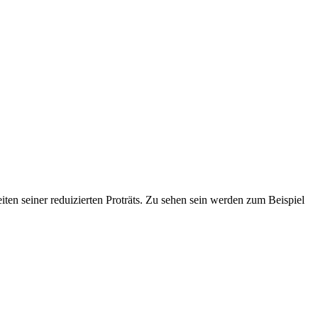
ten seiner reduizierten Proträts. Zu sehen sein werden zum Beispiel