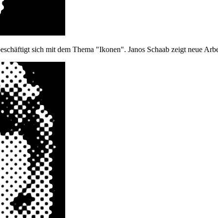
beschäftigt sich mit dem Thema "Ikonen". Janos Schaab zeigt neue Arbe