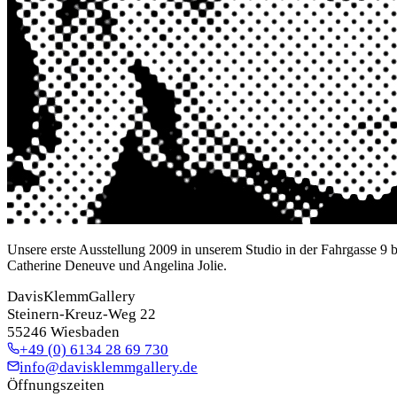
Unsere erste Ausstellung 2009 in unserem Studio in der Fahrgasse 9 b
Catherine Deneuve und Angelina Jolie.
DavisKlemmGallery
Steinern-Kreuz-Weg 22
55246 Wiesbaden
+49 (0) 6134 28 69 730
info@davisklemmgallery.de
Öffnungszeiten