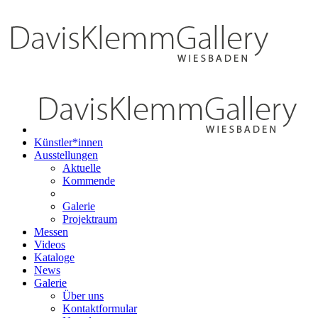
Künstler*innen
Ausstellungen
Aktuelle
Kommende
Galerie
Projektraum
Messen
Videos
Kataloge
News
Galerie
Über uns
Kontaktformular