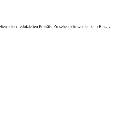
iten seiner reduizierten Proträts. Zu sehen sein werden zum Beis…