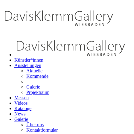
Künstler*innen
Ausstellungen
Aktuelle
Kommende
Galerie
Projektraum
Messen
Videos
Kataloge
News
Galerie
Über uns
Kontaktformular