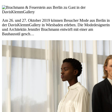
Am 26. und 27. Oktober 2019 können Besucher Mode aus Berlin in
der DavisKlemmGallery in Wiesbaden erleben. Die Modedesignerin
und Architektin Jennifer Brachmann entwirft mit einer am
Bauhausstil gesch…