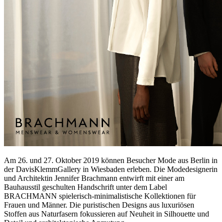
Am 26. und 27. Oktober 2019 können Besucher Mode aus Berlin in
der DavisKlemmGallery in Wiesbaden erleben. Die Modedesignerin
und Architektin Jennifer Brachmann entwirft mit einer am
Bauhausstil geschulten Handschrift unter dem Label
BRACHMANN spielerisch-minimalistische Kollektionen für
Frauen und Männer. Die puristischen Designs aus luxuriösen
Stoffen aus Naturfasern fokussieren auf Neuheit in Silhouette und