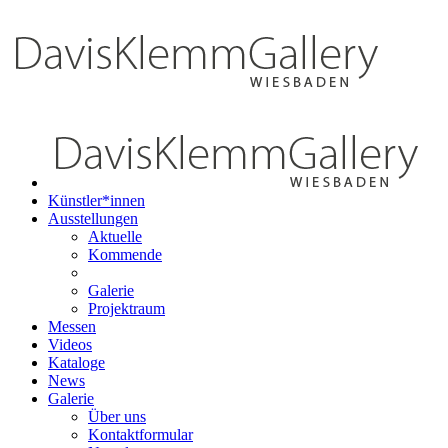
Künstler*innen
Ausstellungen
Aktuelle
Kommende
Galerie
Projektraum
Messen
Videos
Kataloge
News
Galerie
Über uns
Kontaktformular