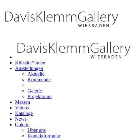
Künstler*innen
Ausstellungen
Aktuelle
Kommende
Galerie
Projektraum
Messen
Videos
Kataloge
News
Galerie
Über uns
Kontaktformular