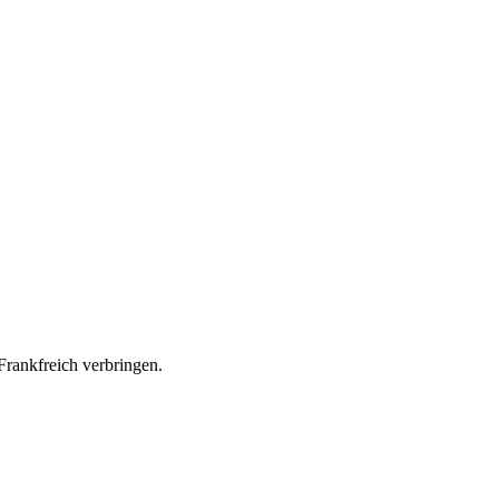
Frankfreich verbringen.