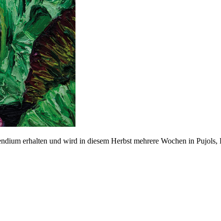
endium erhalten und wird in diesem Herbst mehrere Wochen in Pujols, 