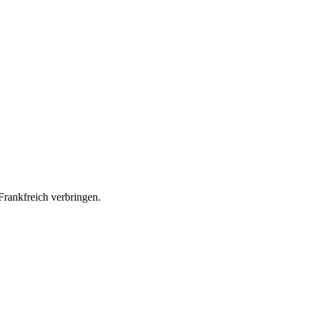
Frankfreich verbringen.