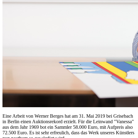
Eine Arbeit von Werner Berges hat am 31. Mai 2019 bei Grisebach
in Berlin einen Auktionsrekord erzielt. Für die Leinwand "Vanessa"
aus dem Jahr 1969 bot ein Sammler 58.000 Euro, mit Aufpreis also
72.500 Euro. Es ist sehr erfreulich, dass das Werk unseres Künstlers