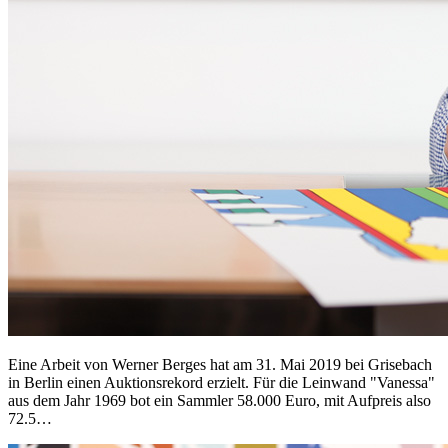
Eine Arbeit von Werner Berges hat am 31. Mai 2019 bei Grisebach
in Berlin einen Auktionsrekord erzielt. Für die Leinwand "Vanessa"
aus dem Jahr 1969 bot ein Sammler 58.000 Euro, mit Aufpreis also
72.5…