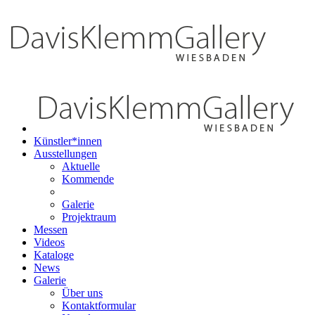
Künstler*innen
Ausstellungen
Aktuelle
Kommende
Galerie
Projektraum
Messen
Videos
Kataloge
News
Galerie
Über uns
Kontaktformular