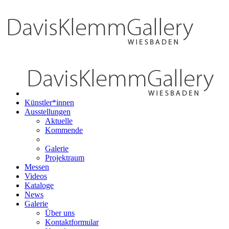
Künstler*innen
Ausstellungen
Aktuelle
Kommende
Galerie
Projektraum
Messen
Videos
Kataloge
News
Galerie
Über uns
Kontaktformular