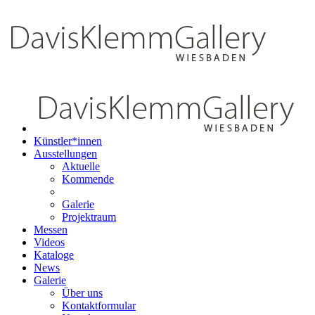
Künstler*innen
Ausstellungen
Aktuelle
Kommende
Galerie
Projektraum
Messen
Videos
Kataloge
News
Galerie
Über uns
Kontaktformular