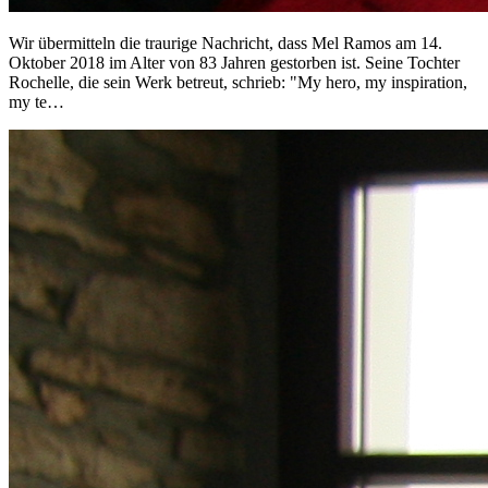
Wir übermitteln die traurige Nachricht, dass Mel Ramos am 14.
Oktober 2018 im Alter von 83 Jahren gestorben ist. Seine Tochter
Rochelle, die sein Werk betreut, schrieb: "My hero, my inspiration,
my te…