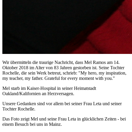
Wir übermitteln die traurige Nachricht, dass Mel Ramos am 14.
Oktober 2018 im Alter von 83 Jahren gestorben ist. Seine Tochter
Rochelle, die sein Werk betreut, schrieb: "My hero, my inspiration,
my teacher, my father. Grateful for every moment with you."
Mel starb im Kaiser-Hospital in seiner Heimatstadt
Oakland/Kalifornien an Herzversagen.
Unsere Gedanken sind vor allem bei seiner Frau Leta und seiner
Tochter Rochelle.
Das Foto zeigt Mel und seine Frau Leta in glücklichen Zeiten - bei
einem Besuch bei uns in Mainz.