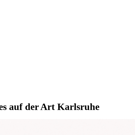
s auf der Art Karlsruhe