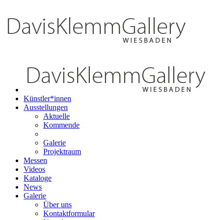
Künstler*innen
Ausstellungen
Aktuelle
Kommende
Galerie
Projektraum
Messen
Videos
Kataloge
News
Galerie
Über uns
Kontaktformular