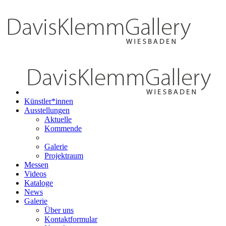
Künstler*innen
Ausstellungen
Aktuelle
Kommende
Galerie
Projektraum
Messen
Videos
Kataloge
News
Galerie
Über uns
Kontaktformular