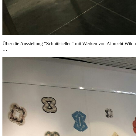
Über die Ausstellung "Schnittstellen" mit Werken von Albrecht Wild
…