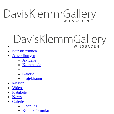
Künstler*innen
Ausstellungen
Aktuelle
Kommende
Galerie
Projektraum
Messen
Videos
Kataloge
News
Galerie
Über uns
Kontaktformular