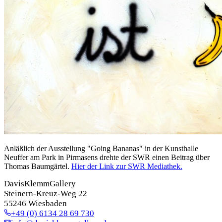
Anläßlich der Ausstellung "Going Bananas" in der Kunsthalle
Neuffer am Park in Pirmasens drehte der SWR einen Beitrag über
Thomas Baumgärtel.
Hier der Link zur SWR Mediathek.
DavisKlemmGallery
Steinern-Kreuz-Weg 22
55246 Wiesbaden
+49 (0) 6134 28 69 730