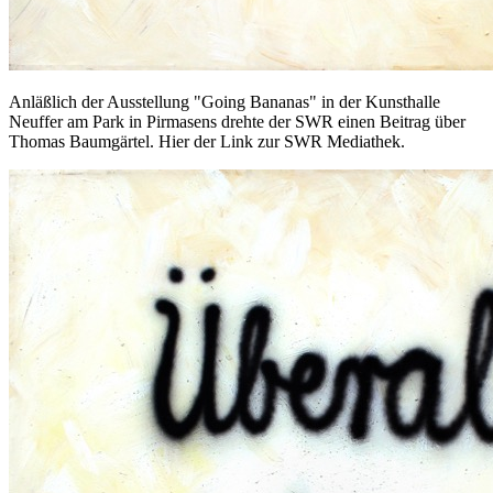
Anläßlich der Ausstellung "Going Bananas" in der Kunsthalle
Neuffer am Park in Pirmasens drehte der SWR einen Beitrag über
Thomas Baumgärtel. Hier der Link zur SWR Mediathek.