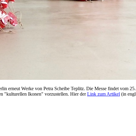
lin erneut Werke von Petra Scheibe Teplitz. Die Messe findet vom 25. 
n "kulturellen Ikonen" vorzustellen. Hier der
Link zum Artikel
(in engl