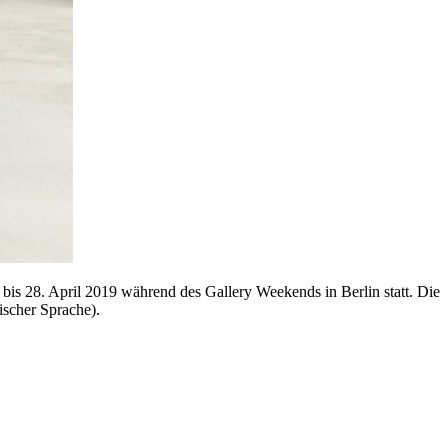
bis 28. April 2019 während des Gallery Weekends in Berlin statt. Die
ischer Sprache).