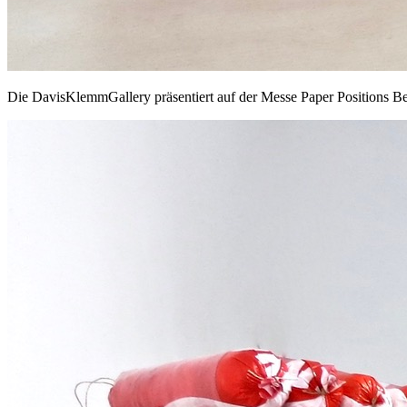
Die DavisKlemmGallery präsentiert auf der Messe Paper Positions Ber