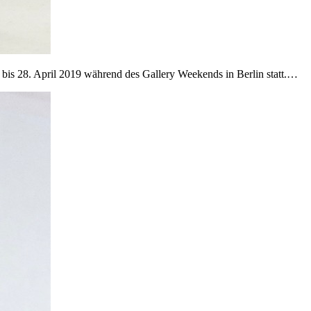
 bis 28. April 2019 während des Gallery Weekends in Berlin statt.…