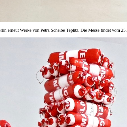
lin erneut Werke von Petra Scheibe Teplitz. Die Messe findet vom 25.