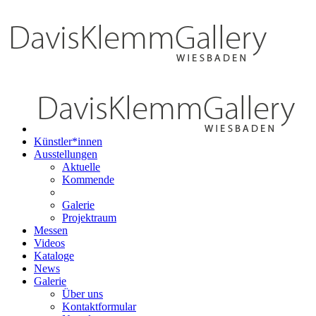
Künstler*innen
Ausstellungen
Aktuelle
Kommende
Galerie
Projektraum
Messen
Videos
Kataloge
News
Galerie
Über uns
Kontaktformular