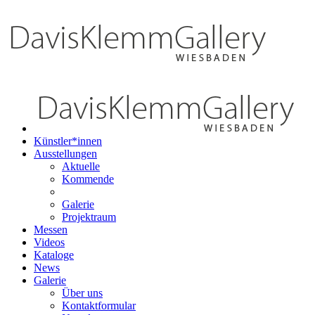
Künstler*innen
Ausstellungen
Aktuelle
Kommende
Galerie
Projektraum
Messen
Videos
Kataloge
News
Galerie
Über uns
Kontaktformular