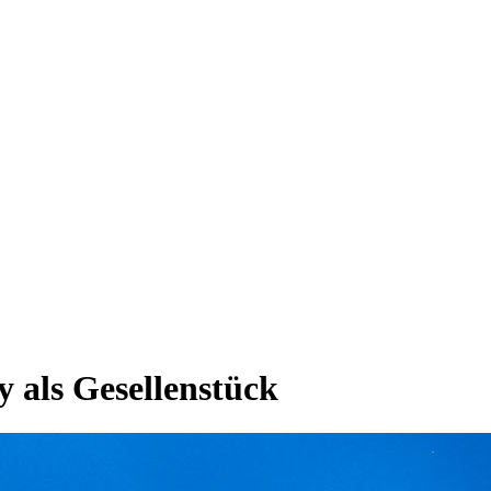
 als Gesellenstück