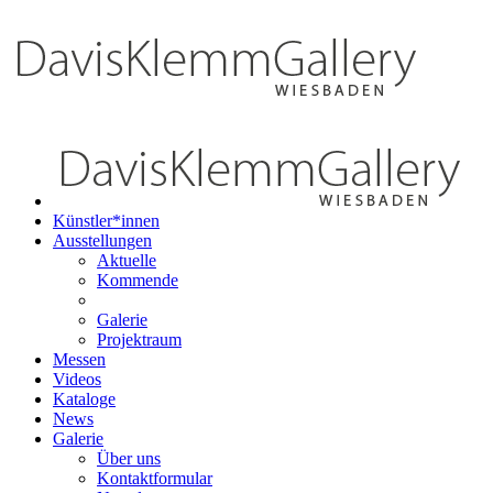
Künstler*innen
Ausstellungen
Aktuelle
Kommende
Galerie
Projektraum
Messen
Videos
Kataloge
News
Galerie
Über uns
Kontaktformular