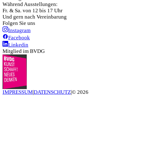
Während Ausstellungen:
Fr. & Sa. von 12 bis 17 Uhr
Und gern nach Vereinbarung
Folgen Sie uns
Instagram
Facebook
Linkedin
Mitglied im BVDG
IMPRESSUM
|
DATENSCHUTZ
|
©
2026