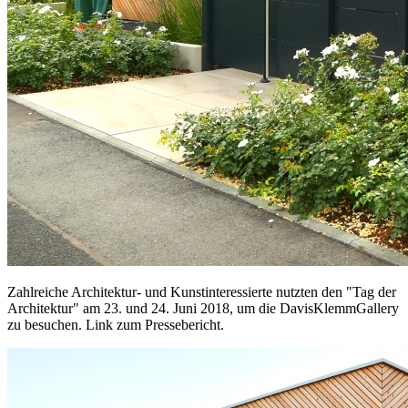
Zahlreiche Architektur- und Kunstinteressierte nutzten den "Tag der
Architektur" am 23. und 24. Juni 2018, um die DavisKlemmGallery
zu besuchen. Link zum Pressebericht.