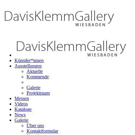
Künstler*innen
Ausstellungen
Aktuelle
Kommende
Galerie
Projektraum
Messen
Videos
Kataloge
News
Galerie
Über uns
Kontaktformular