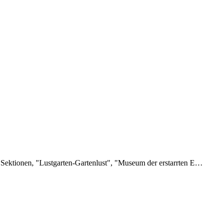
ei Sektionen, "Lustgarten-Gartenlust", "Museum der erstarrten E…