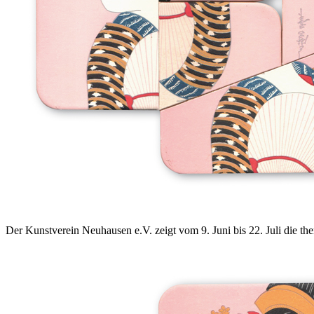
Der Kunstverein Neuhausen e.V. zeigt vom 9. Juni bis 22. Juli die th