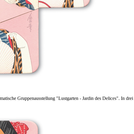
ematische Gruppenausstellung "Lustgarten - Jardin des Delices". In dr