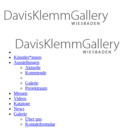
Künstler*innen
Ausstellungen
Aktuelle
Kommende
Galerie
Projektraum
Messen
Videos
Kataloge
News
Galerie
Über uns
Kontaktformular