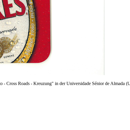
o - Cross Roads - Kreuzung" in der Universidade Sénior de Almada (