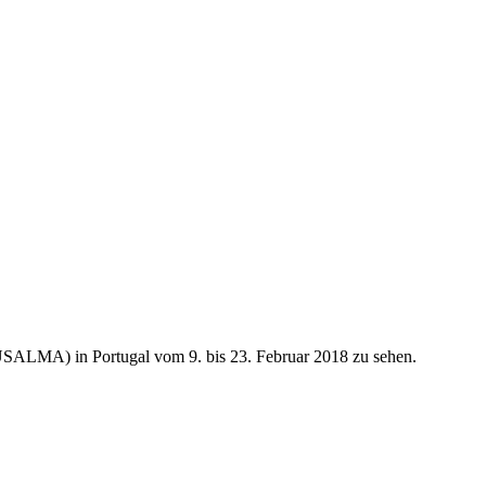
USALMA) in Portugal vom 9. bis 23. Februar 2018 zu sehen.