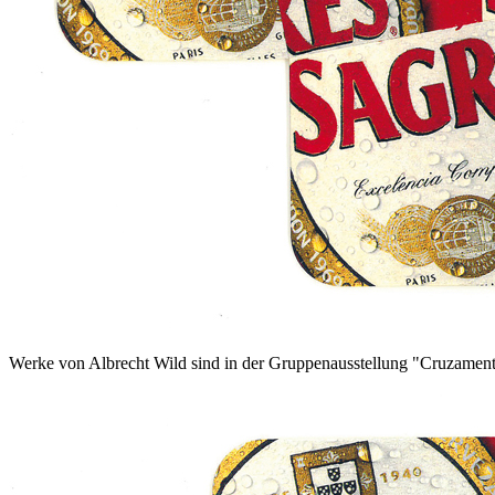
Werke von Albrecht Wild sind in der Gruppenausstellung "Cruzament