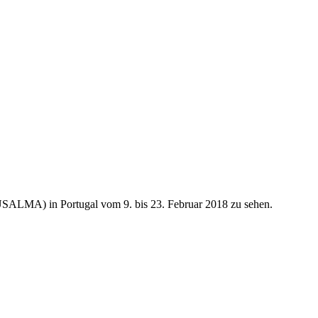
USALMA) in Portugal vom 9. bis 23. Februar 2018 zu sehen.