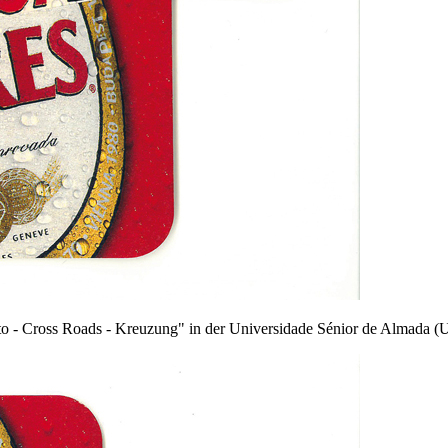
o - Cross Roads - Kreuzung" in der Universidade Sénior de Almada (