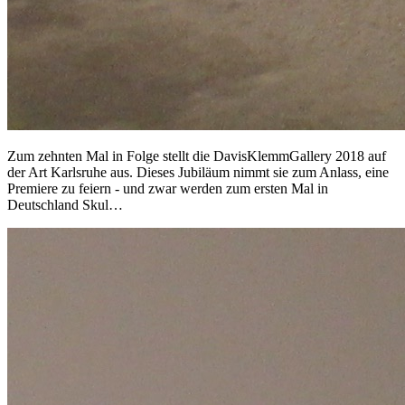
Zum zehnten Mal in Folge stellt die DavisKlemmGallery 2018 auf
der Art Karlsruhe aus. Dieses Jubiläum nimmt sie zum Anlass, eine
Premiere zu feiern - und zwar werden zum ersten Mal in
Deutschland Skul…