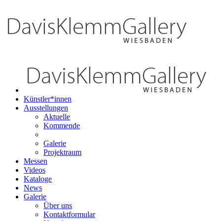
Künstler*innen
Ausstellungen
Aktuelle
Kommende
Galerie
Projektraum
Messen
Videos
Kataloge
News
Galerie
Über uns
Kontaktformular