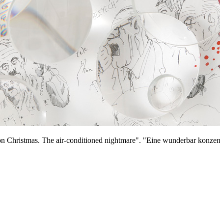
 Christmas. The air-conditioned nightmare". "Eine wunderbar konzentri