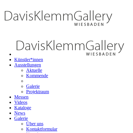
Künstler*innen
Ausstellungen
Aktuelle
Kommende
Galerie
Projektraum
Messen
Videos
Kataloge
News
Galerie
Über uns
Kontaktformular