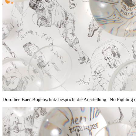
Dorothee Baer-Bogenschütz bespricht die Ausstellung "No Fighting on