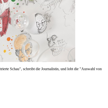
erte Schau", schreibt die Journalistin, und lobt die "Auswahl von