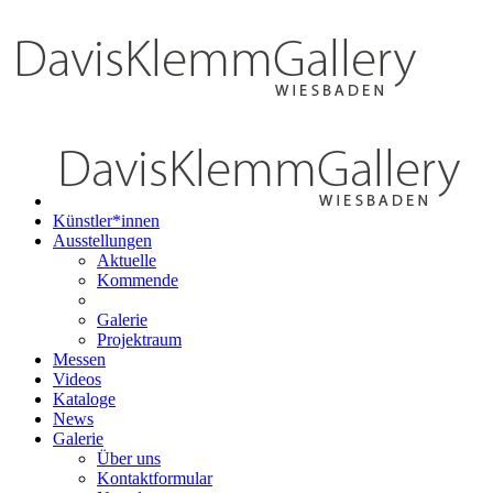
Künstler*innen
Ausstellungen
Aktuelle
Kommende
Galerie
Projektraum
Messen
Videos
Kataloge
News
Galerie
Über uns
Kontaktformular