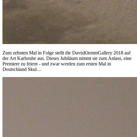
Zum zehnten Mal in Folge stellt die DavisKlemmGallery 2018 auf
der Art Karlsruhe aus. Dieses Jubiläum nimmt sie zum Anlass, eine
Premiere zu feiern - und zwar werden zum ersten Mal in
Deutschland Skul…