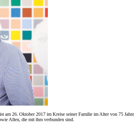
t am 26. Oktober 2017 im Kreise seiner Familie im Alter von 75 Jahre
wie Allen, die mit ihm verbunden sind.