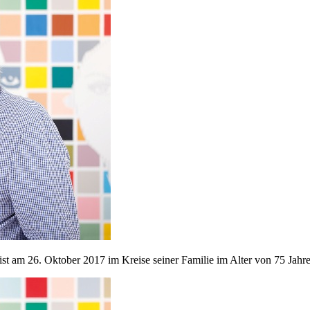
st am 26. Oktober 2017 im Kreise seiner Familie im Alter von 75 Jahr