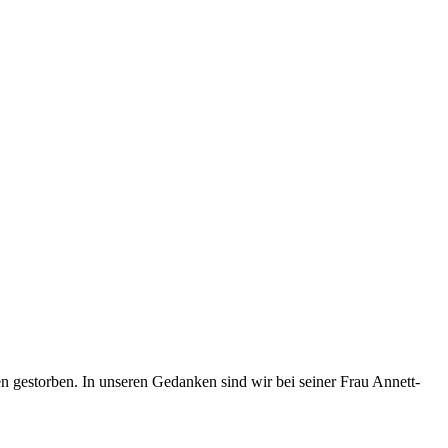
n gestorben. In unseren Gedanken sind wir bei seiner Frau Annett-