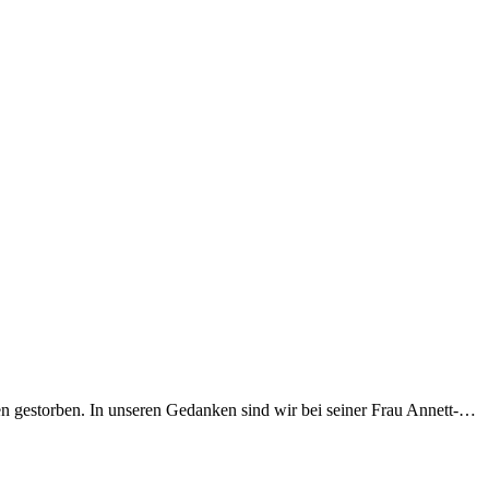
en gestorben. In unseren Gedanken sind wir bei seiner Frau Annett-…