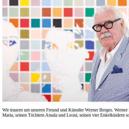
Wir trauern um unseren Freund und Künstler Werner Berges. Werner is
Maria, seinen Töchtern Amala und Leoni, seinen vier Enkelkindern so