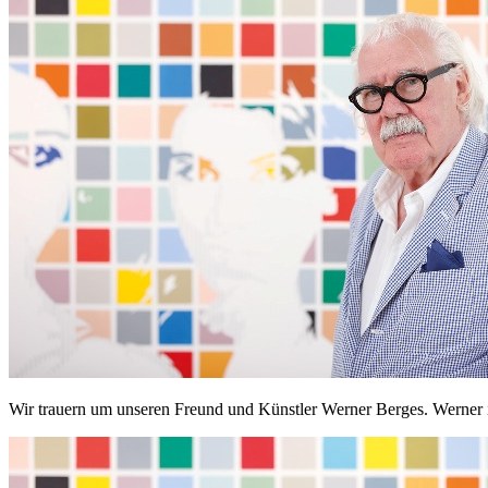
Wir trauern um unseren Freund und Künstler Werner Berges. Werner i