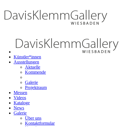
Künstler*innen
Ausstellungen
Aktuelle
Kommende
Galerie
Projektraum
Messen
Videos
Kataloge
News
Galerie
Über uns
Kontaktformular