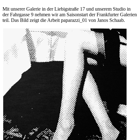
Mit unserer Galerie in der Liebigstraße 17 und unserem Studio in
der Fahrgasse 9 nehmen wir am Saisonstart der Frankfurter Galerien
teil. Das Bild zeigt die Arbeit paparazzi_01 von Janos Schaab.