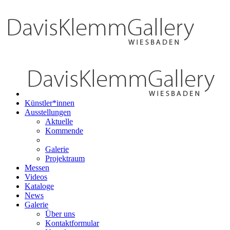
Künstler*innen
Ausstellungen
Aktuelle
Kommende
Galerie
Projektraum
Messen
Videos
Kataloge
News
Galerie
Über uns
Kontaktformular