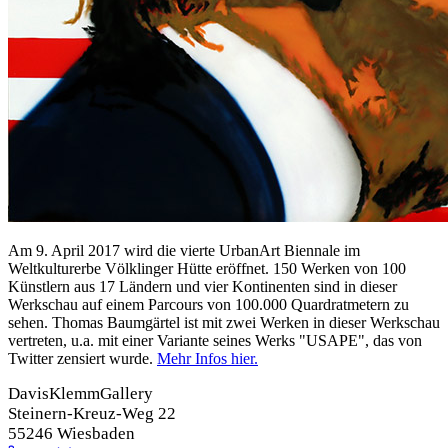
Am 9. April 2017 wird die vierte UrbanArt Biennale im
Weltkulturerbe Völklinger Hütte eröffnet. 150 Werken von 100
Künstlern aus 17 Ländern und vier Kontinenten sind in dieser
Werkschau auf einem Parcours von 100.000 Quardratmetern zu
sehen. Thomas Baumgärtel ist mit zwei Werken in dieser Werkschau
vertreten, u.a. mit einer Variante seines Werks "USAPE", das von
Twitter zensiert wurde.
Mehr Infos hier
.
DavisKlemmGallery
Steinern-Kreuz-Weg 22
55246 Wiesbaden