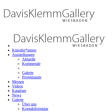
Künstler*innen
Ausstellungen
Aktuelle
Kommende
Galerie
Projektraum
Messen
Videos
Kataloge
News
Galerie
Über uns
Kontaktformular