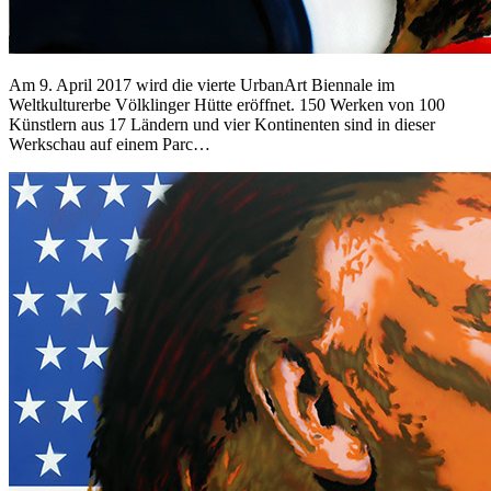
Am 9. April 2017 wird die vierte UrbanArt Biennale im
Weltkulturerbe Völklinger Hütte eröffnet. 150 Werken von 100
Künstlern aus 17 Ländern und vier Kontinenten sind in dieser
Werkschau auf einem Parc…