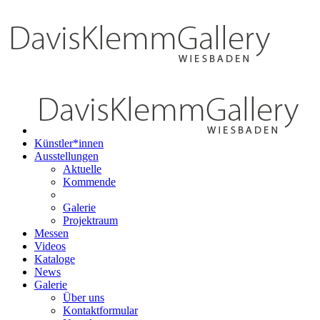
Künstler*innen
Ausstellungen
Aktuelle
Kommende
Galerie
Projektraum
Messen
Videos
Kataloge
News
Galerie
Über uns
Kontaktformular