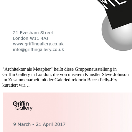
"Architektur als Metapher" heißt diese Gruppenausstellung in
Griffin Gallery in London, die von unserem Künstler Steve Johnson
im Zusammenarbeit mit der Galeriedirektorin Becca Pelly-Fry
kuratiert wir…