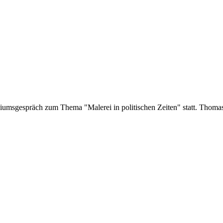
umsgespräch zum Thema "Malerei in politischen Zeiten" statt. Thomas B