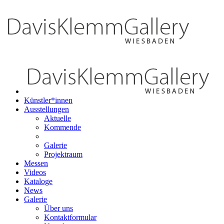
Künstler*innen
Ausstellungen
Aktuelle
Kommende
Galerie
Projektraum
Messen
Videos
Kataloge
News
Galerie
Über uns
Kontaktformular