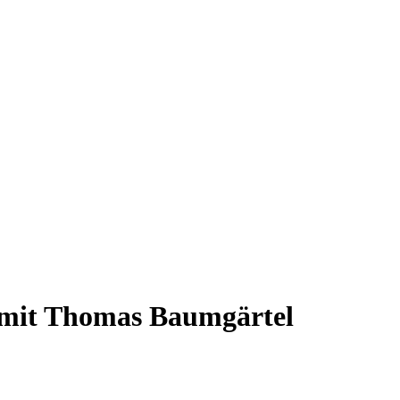
" mit Thomas Baumgärtel