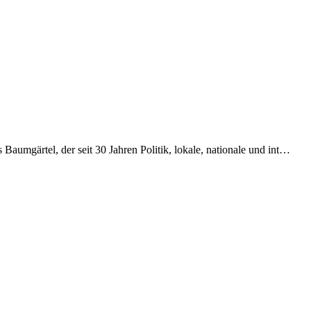
aumgärtel, der seit 30 Jahren Politik, lokale, nationale und int…