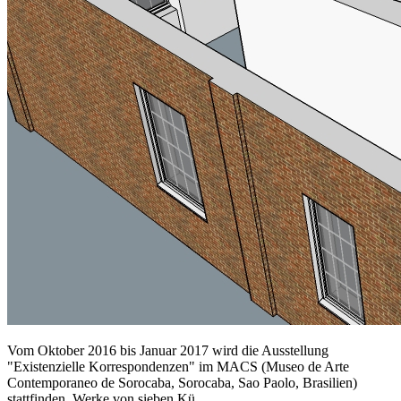
Vom Oktober 2016 bis Januar 2017 wird die Ausstellung
"Existenzielle Korrespondenzen" im MACS (Museo de Arte
Contemporaneo de Sorocaba, Sorocaba, Sao Paolo, Brasilien)
stattfinden. Werke von sieben Kü…