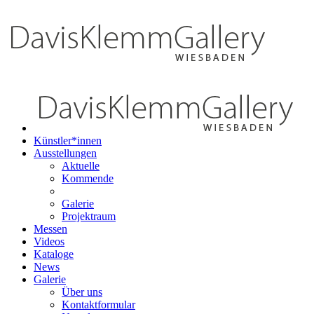
Künstler*innen
Ausstellungen
Aktuelle
Kommende
Galerie
Projektraum
Messen
Videos
Kataloge
News
Galerie
Über uns
Kontaktformular