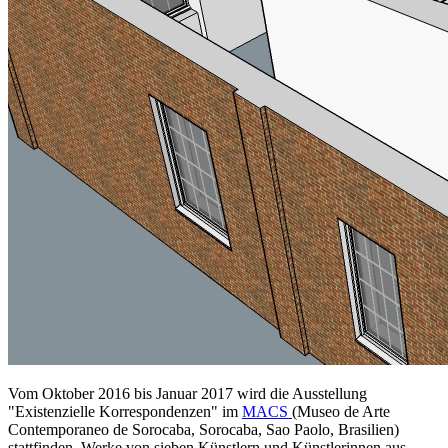
Vom Oktober 2016 bis Januar 2017 wird die Ausstellung
"Existenzielle Korrespondenzen" im
MACS
(Museo de Arte
Contemporaneo de Sorocaba, Sorocaba, Sao Paolo, Brasilien)
stattfinden. Werke von sieben Künstlern und Künstlerinnen aus