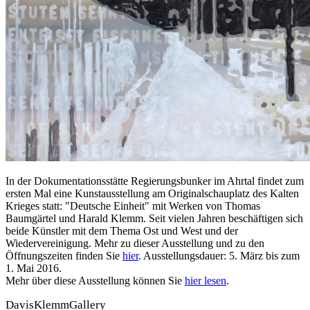
In der Dokumentationsstätte Regierungsbunker im Ahrtal findet zum
ersten Mal eine Kunstausstellung am Originalschauplatz des Kalten
Krieges statt: "Deutsche Einheit" mit Werken von Thomas
Baumgärtel und Harald Klemm. Seit vielen Jahren beschäftigen sich
beide Künstler mit dem Thema Ost und West und der
Wiedervereinigung. Mehr zu dieser Ausstellung und zu den
Öffnungszeiten finden Sie
hier
. Ausstellungsdauer: 5. März bis zum
1. Mai 2016.
Mehr über diese Ausstellung können Sie
hier lesen
.
DavisKlemmGallery