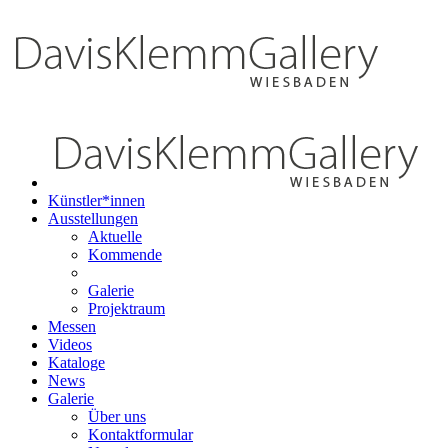
Künstler*innen
Ausstellungen
Aktuelle
Kommende
Galerie
Projektraum
Messen
Videos
Kataloge
News
Galerie
Über uns
Kontaktformular