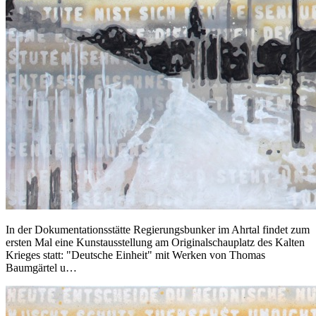
In der Dokumentationsstätte Regierungsbunker im Ahrtal findet zum
ersten Mal eine Kunstausstellung am Originalschauplatz des Kalten
Krieges statt: "Deutsche Einheit" mit Werken von Thomas
Baumgärtel u…