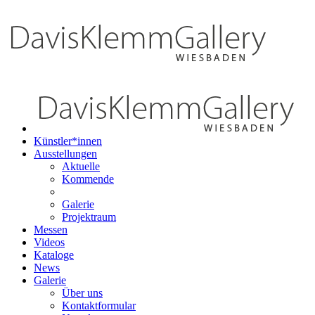
Künstler*innen
Ausstellungen
Aktuelle
Kommende
Galerie
Projektraum
Messen
Videos
Kataloge
News
Galerie
Über uns
Kontaktformular