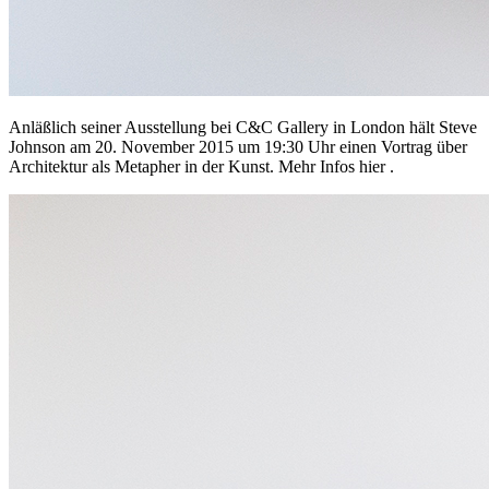
Anläßlich seiner Ausstellung bei C&C Gallery in London hält Steve
Johnson am 20. November 2015 um 19:30 Uhr einen Vortrag über
Architektur als Metapher in der Kunst. Mehr Infos hier .