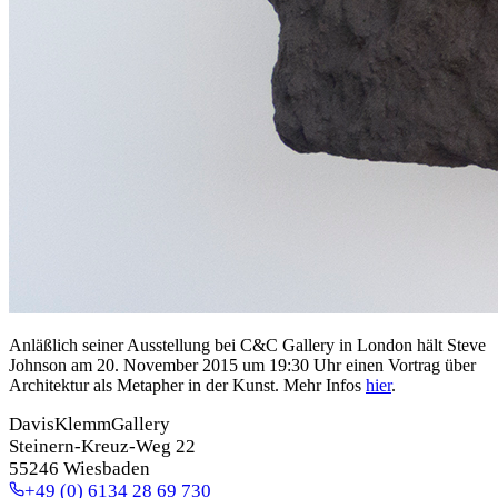
Anläßlich seiner Ausstellung bei C&C Gallery in London hält Steve
Johnson am 20. November 2015 um 19:30 Uhr einen Vortrag über
Architektur als Metapher in der Kunst. Mehr Infos
hier
.
DavisKlemmGallery
Steinern-Kreuz-Weg 22
55246 Wiesbaden
+49 (0) 6134 28 69 730