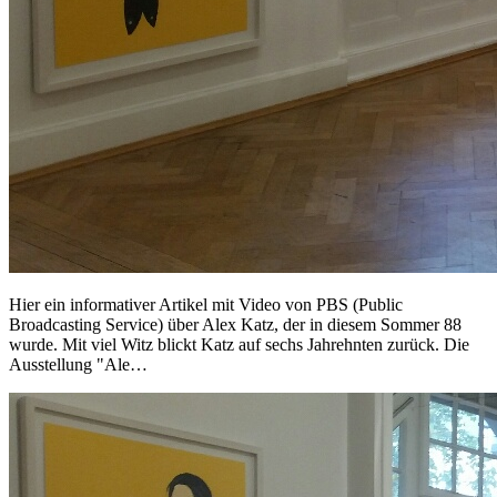
Hier ein informativer Artikel mit Video von PBS (Public
Broadcasting Service) über Alex Katz, der in diesem Sommer 88
wurde. Mit viel Witz blickt Katz auf sechs Jahrehnten zurück. Die
Ausstellung "Ale…