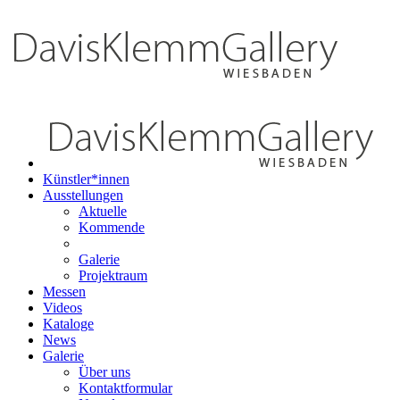
Künstler*innen
Ausstellungen
Aktuelle
Kommende
Galerie
Projektraum
Messen
Videos
Kataloge
News
Galerie
Über uns
Kontaktformular