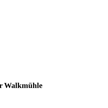
er Walkmühle