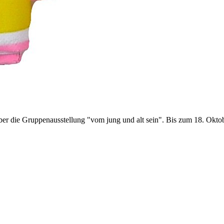
er die Gruppenausstellung "vom jung und alt sein". Bis zum 18. Okto