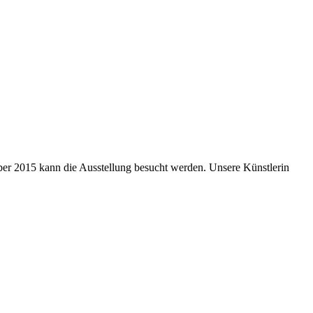
ber 2015 kann die Ausstellung besucht werden. Unsere Künstlerin