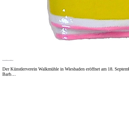
Der Künstlerverein Walkmühle in Wiesbaden eröffnet am 18. Septemb
Barb…