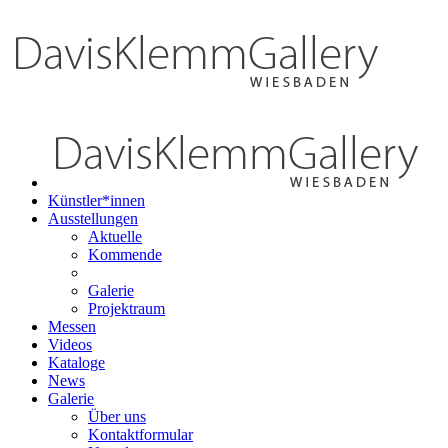
Künstler*innen
Ausstellungen
Aktuelle
Kommende
Galerie
Projektraum
Messen
Videos
Kataloge
News
Galerie
Über uns
Kontaktformular