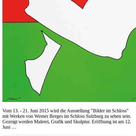
Vom 13. - 21. Juni 2015 wird die Ausstellung "Bilder im Schloss"
mit Werken von Werner Berges im Schloss Sulzburg zu sehen sein.
Gezeigt werden Malerei, Grafik und Skulptur. Eröffnung ist am 12.
Juni …