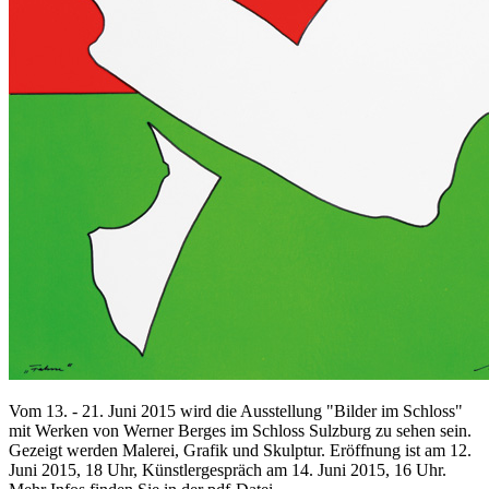
Vom 13. - 21. Juni 2015 wird die Ausstellung "Bilder im Schloss"
mit Werken von Werner Berges im Schloss Sulzburg zu sehen sein.
Gezeigt werden Malerei, Grafik und Skulptur. Eröffnung ist am 12.
Juni 2015, 18 Uhr, Künstlergespräch am 14. Juni 2015, 16 Uhr.