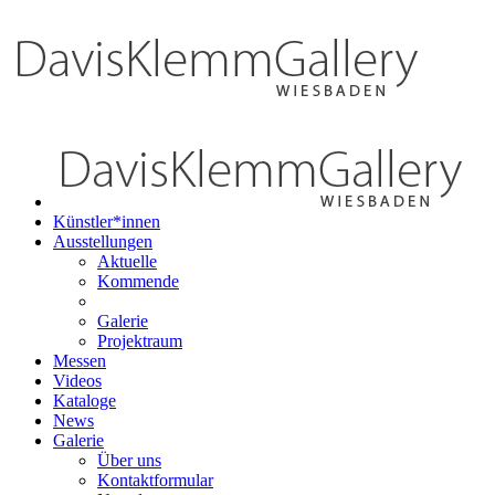
Künstler*innen
Ausstellungen
Aktuelle
Kommende
Galerie
Projektraum
Messen
Videos
Kataloge
News
Galerie
Über uns
Kontaktformular