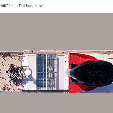
ifffahrt in Duisburg zu sehen.