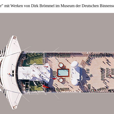
ber" mit Werken von Dirk Brömmel im Museum der Deutschen Binnensch