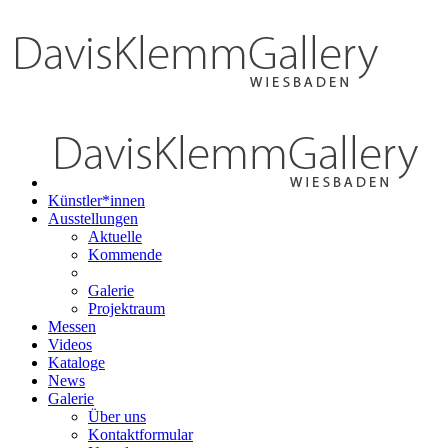
Künstler*innen
Ausstellungen
Aktuelle
Kommende
Galerie
Projektraum
Messen
Videos
Kataloge
News
Galerie
Über uns
Kontaktformular