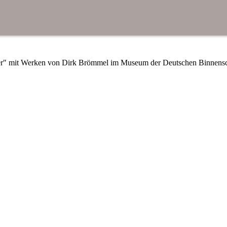
ber" mit Werken von Dirk Brömmel im Museum der Deutschen Binnensch