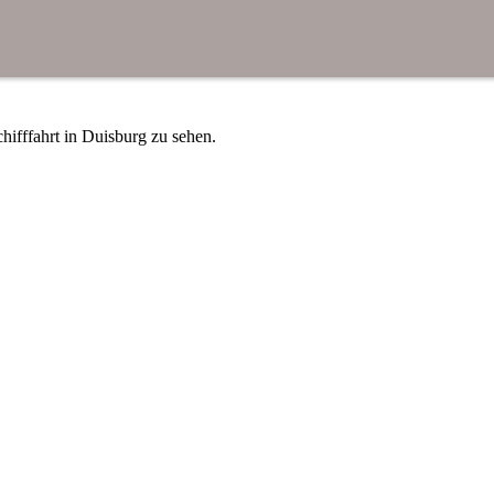
ifffahrt in Duisburg zu sehen.