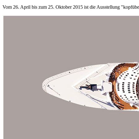
Vom 26. April bis zum 25. Oktober 2015 ist die Ausstellung "kopfü