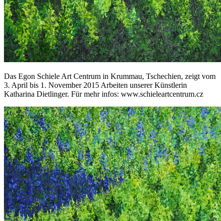
Das Egon Schiele Art Centrum in Krummau, Tschechien, zeigt vom
3. April bis 1. November 2015 Arbeiten unserer Künstlerin
Katharina Dietlinger. Für mehr infos: www.schieleartcentrum.cz