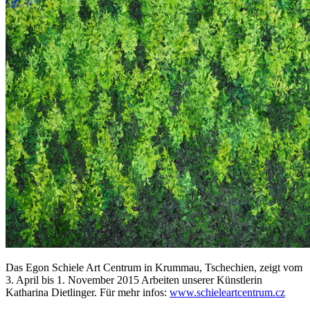
Das Egon Schiele Art Centrum in Krummau, Tschechien, zeigt vom
3. April bis 1. November 2015 Arbeiten unserer Künstlerin
Katharina Dietlinger. Für mehr infos:
www.schieleartcentrum.cz