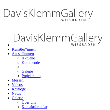
Künstler*innen
Ausstellungen
Aktuelle
Kommende
Galerie
Projektraum
Messen
Videos
Kataloge
News
Galerie
Über uns
Kontaktformular