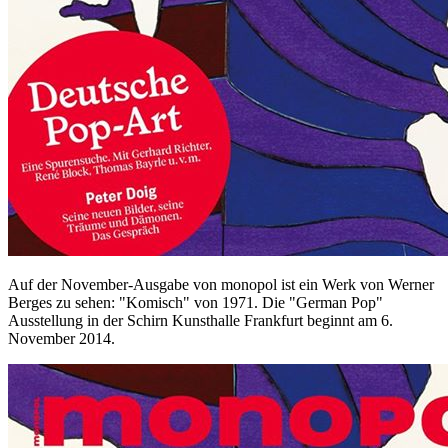
Auf der November-Ausgabe von monopol ist ein Werk von Werner
Berges zu sehen: "Komisch" von 1971. Die "German Pop"
Ausstellung in der Schirn Kunsthalle Frankfurt beginnt am 6.
November 2014.