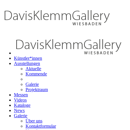
Künstler*innen
Ausstellungen
Aktuelle
Kommende
Galerie
Projektraum
Messen
Videos
Kataloge
News
Galerie
Über uns
Kontaktformular