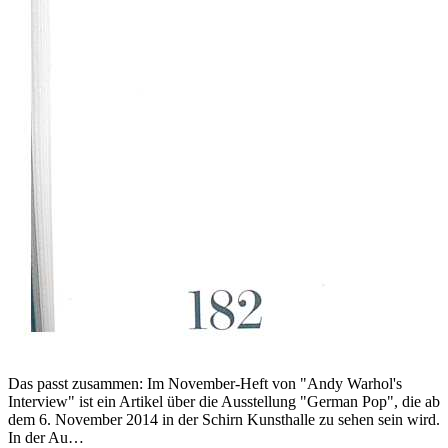
Das passt zusammen: Im November-Heft von "Andy Warhol's
Interview" ist ein Artikel über die Ausstellung "German Pop", die ab
dem 6. November 2014 in der Schirn Kunsthalle zu sehen sein wird.
In der Au…