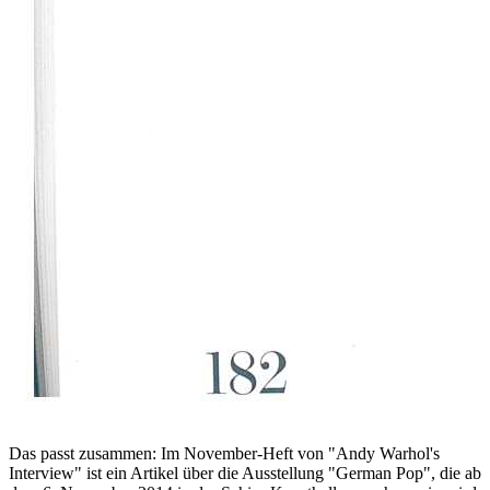
Das passt zusammen: Im November-Heft von "Andy Warhol's
Interview" ist ein Artikel über die Ausstellung "German Pop", die ab