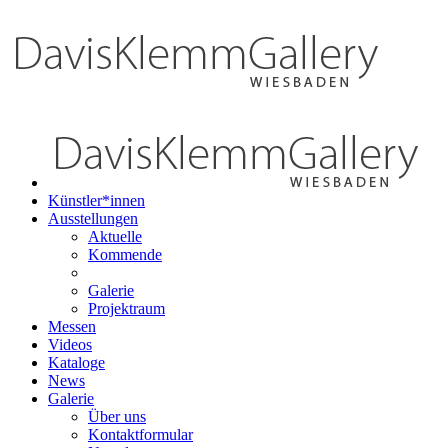
Künstler*innen
Ausstellungen
Aktuelle
Kommende
Galerie
Projektraum
Messen
Videos
Kataloge
News
Galerie
Über uns
Kontaktformular