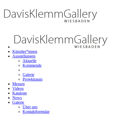
Künstler*innen
Ausstellungen
Aktuelle
Kommende
Galerie
Projektraum
Messen
Videos
Kataloge
News
Galerie
Über uns
Kontaktformular