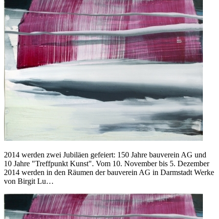
2014 werden zwei Jubiläen gefeiert: 150 Jahre bauverein AG und
10 Jahre "Treffpunkt Kunst". Vom 10. November bis 5. Dezember
2014 werden in den Räumen der bauverein AG in Darmstadt Werke
von Birgit Lu…