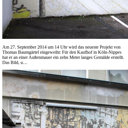
Am 27. September 2014 um 14 Uhr wird das neueste Projekt von
Thomas Baumgärtel eingeweiht: Für den Kaufhof in Köln-Nippes
hat er an einer Außenmauer ein zehn Meter langes Gemälde erstellt.
Das Bild, u…