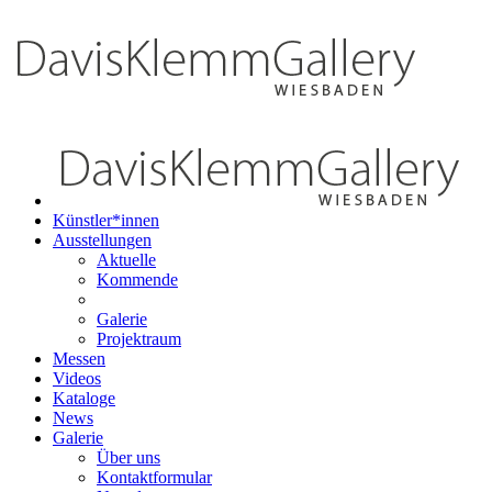
Künstler*innen
Ausstellungen
Aktuelle
Kommende
Galerie
Projektraum
Messen
Videos
Kataloge
News
Galerie
Über uns
Kontaktformular