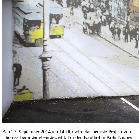
Am 27. September 2014 um 14 Uhr wird das neueste Projekt von
Thomas Baumgärtel eingeweiht: Für den Kaufhof in Köln-Nippes