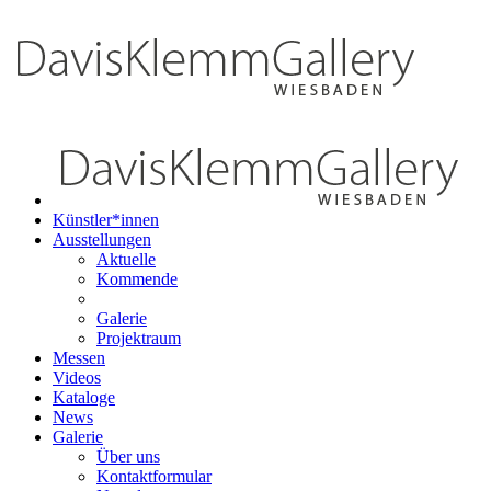
Künstler*innen
Ausstellungen
Aktuelle
Kommende
Galerie
Projektraum
Messen
Videos
Kataloge
News
Galerie
Über uns
Kontaktformular