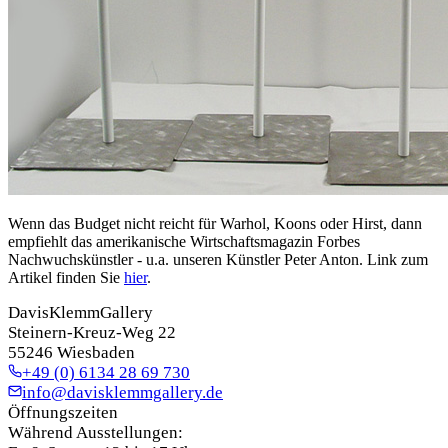
Wenn das Budget nicht reicht für Warhol, Koons oder Hirst, dann
empfiehlt das amerikanische Wirtschaftsmagazin Forbes
Nachwuchskünstler - u.a. unseren Künstler Peter Anton. Link zum
Artikel finden Sie
hier
.
DavisKlemmGallery
Steinern-Kreuz-Weg 22
55246 Wiesbaden
+49 (0) 6134 28 69 730
info@davisklemmgallery.de
Öffnungszeiten
Während Ausstellungen: