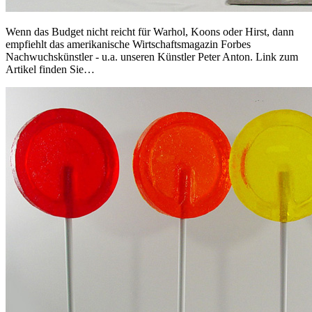
Wenn das Budget nicht reicht für Warhol, Koons oder Hirst, dann
empfiehlt das amerikanische Wirtschaftsmagazin Forbes
Nachwuchskünstler - u.a. unseren Künstler Peter Anton. Link zum
Artikel finden Sie…