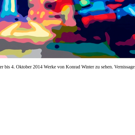
ber bis 4. Oktober 2014 Werke von Konrad Winter zu sehen. Vernissag