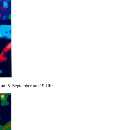
e am 5. September um 19 Uhr.