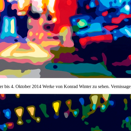
ber bis 4. Oktober 2014 Werke von Konrad Winter zu sehen. Vernissag