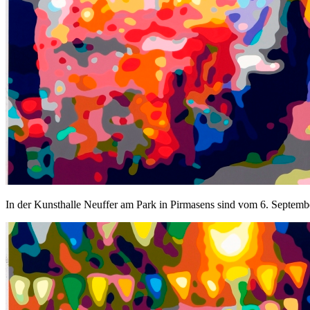
In der Kunsthalle Neuffer am Park in Pirmasens sind vom 6. Septem