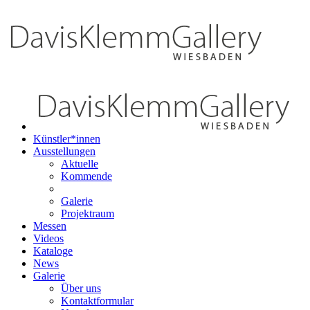
Künstler*innen
Ausstellungen
Aktuelle
Kommende
Galerie
Projektraum
Messen
Videos
Kataloge
News
Galerie
Über uns
Kontaktformular