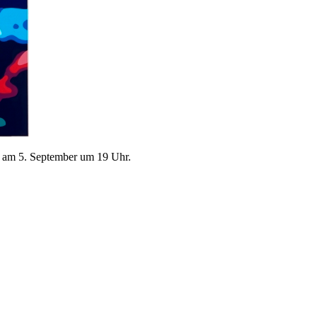
e am 5. September um 19 Uhr.