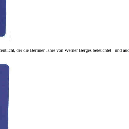
ntlicht, der die Berliner Jahre von Werner Berges beleuchtet - und auc