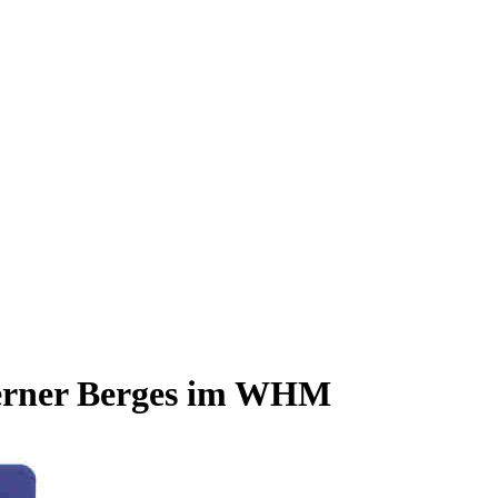
erner Berges im WHM