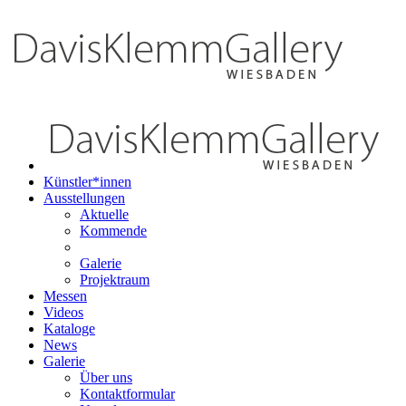
Künstler*innen
Ausstellungen
Aktuelle
Kommende
Galerie
Projektraum
Messen
Videos
Kataloge
News
Galerie
Über uns
Kontaktformular