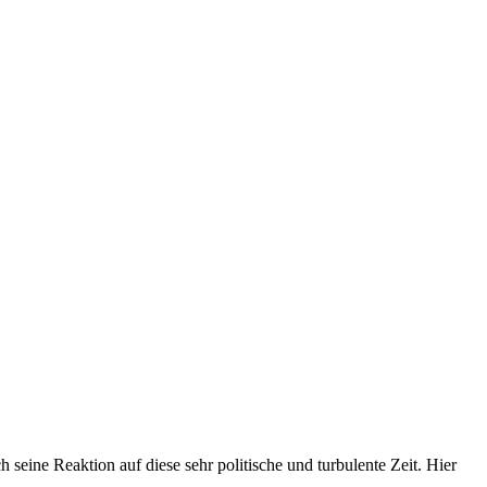
 seine Reaktion auf diese sehr politische und turbulente Zeit. Hier