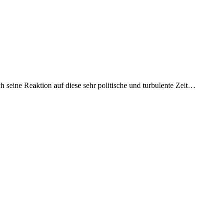
h seine Reaktion auf diese sehr politische und turbulente Zeit…