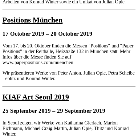
Arbeiten von Konrad Winter sowie ein Unikat von Julian Opie.
Positions München
17 October 2019
– 20 October 2019
Vom 17. bis 20. Oktober finden die Messen "Positions" und "Paper
Positions" in der Reithalle, Heßstraße 132 in München statt. Mehr
Infos über die Messe finden Sie auf
www.paperpositions.com/muenchen
Wir präsentieren Werke von Peter Anton, Julian Opie, Petra Scheibe
Teplitz und Konrad Winter.
KIAF Art Seoul 2019
25 September 2019
– 29 September 2019
In Seoul zeigen wir Werke von Katharina Gierlach, Marion
Eichmann, Michael Craig-Martin, Julian Opie, Thitz und Konrad
Winter.