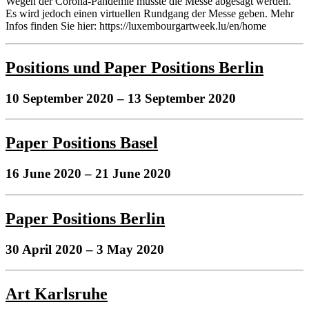
Wegen der Corona-Pandemie musste die Messe abgesagt werden.
Es wird jedoch einen virtuellen Rundgang der Messe geben. Mehr
Infos finden Sie hier: https://luxembourgartweek.lu/en/home
Positions und Paper Positions Berlin
10 September 2020
– 13 September 2020
Paper Positions Basel
16 June 2020
– 21 June 2020
Paper Positions Berlin
30 April 2020
– 3 May 2020
Art Karlsruhe