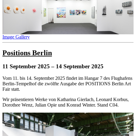
Image Gallery
Positions Berlin
11 September 2025
– 14 September 2025
Vom 11. bis 14. September 2025 findet im Hangar 7 des Flughafens
Berlin-Tempelhof die zwölfte Ausgabe der POSITIONS Berlin Art
Fair statt.
Wir präsentieren Werke von Katharina Gierlach, Leonard Korbus,
Dorothee Wenz, Julian Opie und Konrad Winter. Stand C04.