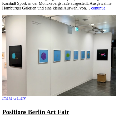
Karstadt Sport, in der Mönckebergstraße ausgestellt. Ausgewählte
Hamburger Galerien und eine kleine Auswahl von…
continue.
Image Gallery
Positions Berlin Art Fair