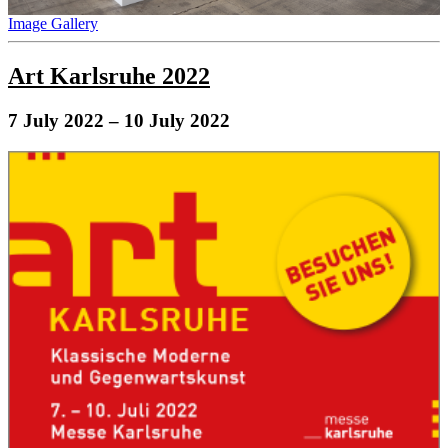
Image Gallery
Art Karlsruhe 2022
7 July 2022
– 10 July 2022