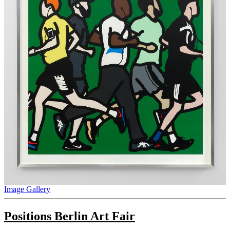
Image Gallery
Positions Berlin Art Fair