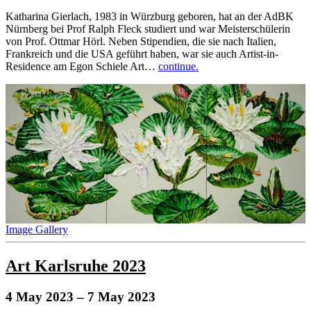
Katharina Gierlach, 1983 in Würzburg geboren, hat an der AdBK
Nürnberg bei Prof Ralph Fleck studiert und war Meisterschülerin
von Prof. Ottmar Hörl. Neben Stipendien, die sie nach Italien,
Frankreich und die USA geführt haben, war sie auch Artist-in-
Residence am Egon Schiele Art…
continue.
Image Gallery
Art Karlsruhe 2023
4 May 2023
– 7 May 2023