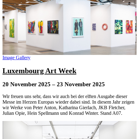
Image Gallery
Luxembourg Art Week
20 November 2025
– 23 November 2025
Wir freuen uns sehr, dass wir auch bei der elften Ausgabe dieser
Messe im Herzen Europas wieder dabei sind. In diesem Jahr zeigen
wir Werke von Peter Anton, Katharina Gierlach, JKB Fletcher,
Julian Opie, Hein Spellmann und Konrad Winter. Stand A07.