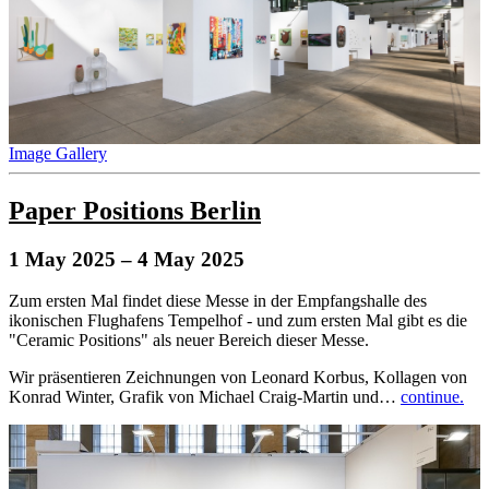
Image Gallery
Paper Positions Berlin
1 May 2025
– 4 May 2025
Zum ersten Mal findet diese Messe in der Empfangshalle des
ikonischen Flughafens Tempelhof - und zum ersten Mal gibt es die
"Ceramic Positions" als neuer Bereich dieser Messe.
Wir präsentieren Zeichnungen von Leonard Korbus, Kollagen von
Konrad Winter, Grafik von Michael Craig-Martin und…
continue.