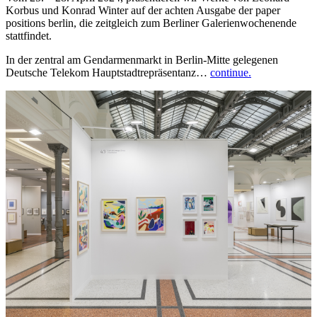
Korbus und Konrad Winter auf der achten Ausgabe der paper
positions berlin, die zeitgleich zum Berliner Galerienwochenende
stattfindet.
In der zentral am Gendarmenmarkt in Berlin-Mitte gelegenen
Deutsche Telekom Hauptstadtrepräsentanz…
continue.