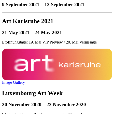
9 September 2021
– 12 September 2021
Art Karlsruhe 2021
21 May 2021
– 24 May 2021
Eröffnungstage: 19. Mai VIP Preview / 20. Mai Vernissage
Image Gallery
Luxembourg Art Week
20 November 2020
– 22 November 2020