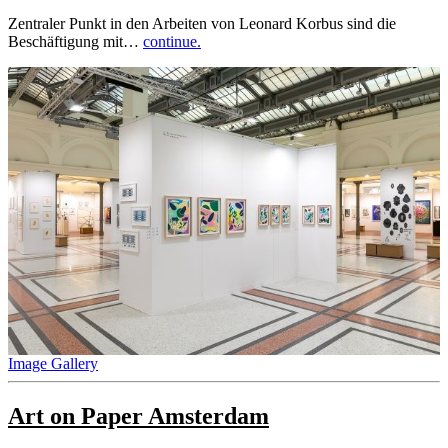
Zentraler Punkt in den Arbeiten von Leonard Korbus sind die
Beschäftigung mit…
continue.
Image Gallery
Art on Paper Amsterdam