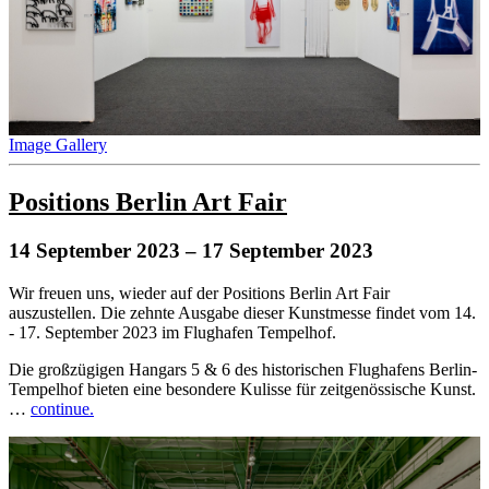
Image Gallery
Positions Berlin Art Fair
14 September 2023
– 17 September 2023
Wir freuen uns, wieder auf der Positions Berlin Art Fair
auszustellen. Die zehnte Ausgabe dieser Kunstmesse findet vom 14.
- 17. September 2023 im Flughafen Tempelhof.
Die großzügigen Hangars 5 & 6 des historischen Flughafens Berlin-
Tempelhof bieten eine besondere Kulisse für zeitgenössische Kunst.
…
continue.