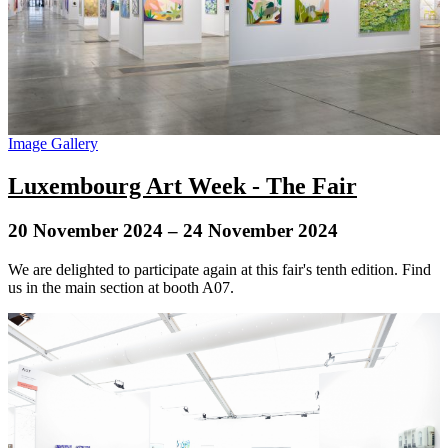
Image Gallery
Luxembourg Art Week - The Fair
20 November 2024
– 24 November 2024
We are delighted to participate again at this fair's tenth edition. Find
us in the main section at booth A07.