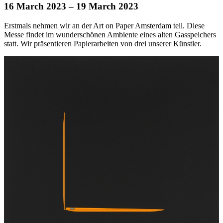
16 March 2023
– 19 March 2023
Erstmals nehmen wir an der Art on Paper Amsterdam teil. Diese
Messe findet im wunderschönen Ambiente eines alten Gasspeichers
statt. Wir präsentieren Papierarbeiten von drei unserer Künstler.