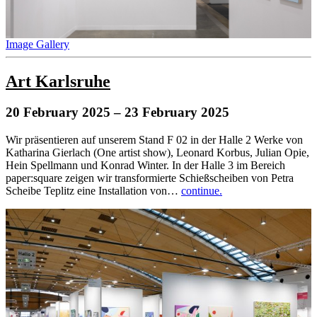
Image Gallery
Art Karlsruhe
20 February 2025
– 23 February 2025
Wir präsentieren auf unserem Stand F 02 in der Halle 2 Werke von
Katharina Gierlach (One artist show), Leonard Korbus, Julian Opie,
Hein Spellmann und Konrad Winter. In der Halle 3 im Bereich
paper:square zeigen wir transformierte Schießscheiben von Petra
Scheibe Teplitz eine Installation von…
continue.