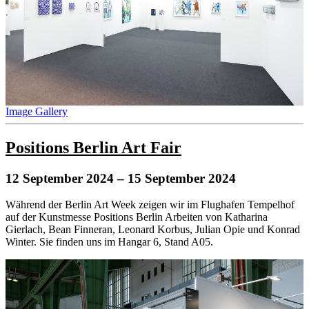
Image Gallery
Positions Berlin Art Fair
12 September 2024
– 15 September 2024
Während der Berlin Art Week zeigen wir im Flughafen Tempelhof
auf der Kunstmesse Positions Berlin Arbeiten von Katharina
Gierlach, Bean Finneran, Leonard Korbus, Julian Opie und Konrad
Winter. Sie finden uns im Hangar 6, Stand A05.