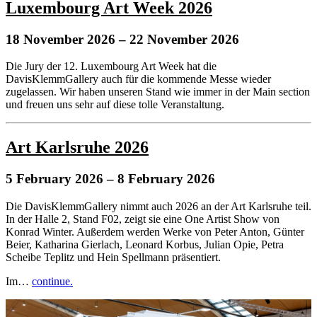
Luxembourg Art Week 2026
18 November 2026
– 22 November 2026
Die Jury der 12. Luxembourg Art Week hat die
DavisKlemmGallery auch für die kommende Messe wieder
zugelassen. Wir haben unseren Stand wie immer in der Main section
und freuen uns sehr auf diese tolle Veranstaltung.
Art Karlsruhe 2026
5 February 2026
– 8 February 2026
Die DavisKlemmGallery nimmt auch 2026 an der Art Karlsruhe teil.
In der Halle 2, Stand F02, zeigt sie eine One Artist Show von
Konrad Winter. Außerdem werden Werke von Peter Anton, Günter
Beier, Katharina Gierlach, Leonard Korbus, Julian Opie, Petra
Scheibe Teplitz und Hein Spellmann präsentiert.
Im…
continue.