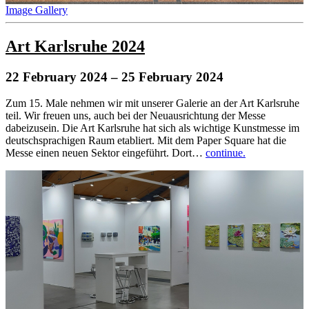
Image Gallery
Art Karlsruhe 2024
22 February 2024
– 25 February 2024
Zum 15. Male nehmen wir mit unserer Galerie an der Art Karlsruhe
teil. Wir freuen uns, auch bei der Neuausrichtung der Messe
dabeizusein. Die Art Karlsruhe hat sich als wichtige Kunstmesse im
deutschsprachigen Raum etabliert. Mit dem Paper Square hat die
Messe einen neuen Sektor eingeführt. Dort…
continue.