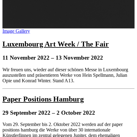
Image Gallery
Luxembourg Art Week / The Fair
11 November 2022
– 13 November 2022
Wir freuen uns, wieder auf dieser schönen Messe in Luxembourg
auszustellen und präsentieren Werke von Hein Spellmann, Julian
Opie und Konrad Winter. Stand A13.
Paper Positions Hamburg
29 September 2022
– 2 October 2022
Vom 29. September bis 2. Oktober 2022 werden auf der paper
positions hamburg die Werke von über 30 internationale
KünstlerIinnen im zentral gelegenen Jupiter, dem ehemaligen