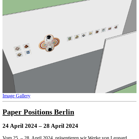
Image Gallery
Paper Positions Berlin
24 April 2024
– 28 April 2024
Vom 25. – 28. April 2024, präsentieren wir Werke von Leonard