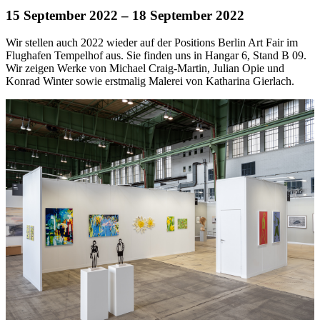
15 September 2022
– 18 September 2022
Wir stellen auch 2022 wieder auf der Positions Berlin Art Fair im
Flughafen Tempelhof aus. Sie finden uns in Hangar 6, Stand B 09.
Wir zeigen Werke von Michael Craig-Martin, Julian Opie und
Konrad Winter sowie erstmalig Malerei von Katharina Gierlach.