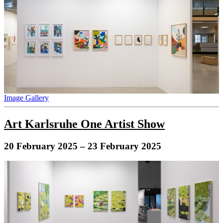
Image Gallery
Art Karlsruhe One Artist Show
20 February 2025
– 23 February 2025