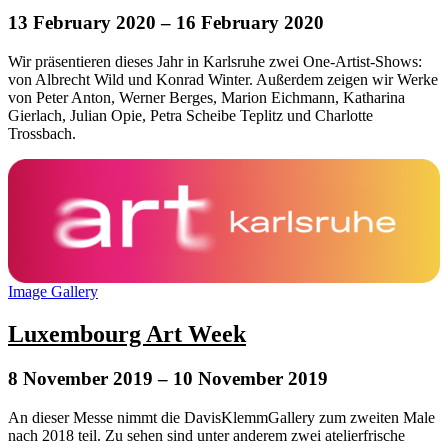
13 February 2020
– 16 February 2020
Wir präsentieren dieses Jahr in Karlsruhe zwei One-Artist-Shows:
von Albrecht Wild und Konrad Winter. Außerdem zeigen wir Werke
von Peter Anton, Werner Berges, Marion Eichmann, Katharina
Gierlach, Julian Opie, Petra Scheibe Teplitz und Charlotte
Trossbach.
Image Gallery
Luxembourg Art Week
8 November 2019
– 10 November 2019
An dieser Messe nimmt die DavisKlemmGallery zum zweiten Male
nach 2018 teil. Zu sehen sind unter anderem zwei atelierfrische