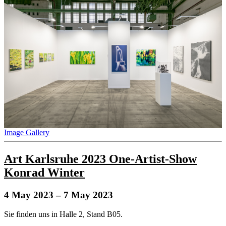
Image Gallery
Art Karlsruhe 2023 One-Artist-Show
Konrad Winter
4 May 2023
– 7 May 2023
Sie finden uns in Halle 2, Stand B05.