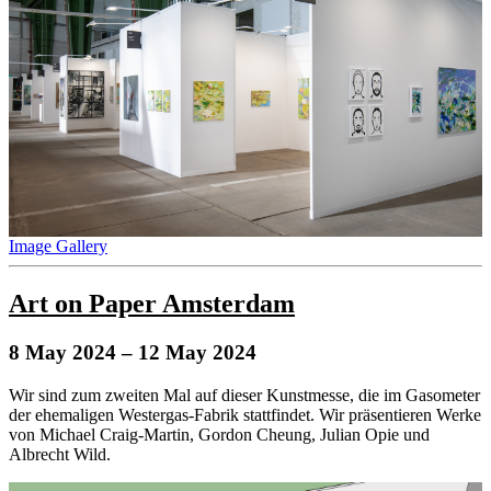
Image Gallery
Art on Paper Amsterdam
8 May 2024
– 12 May 2024
Wir sind zum zweiten Mal auf dieser Kunstmesse, die im Gasometer
der ehemaligen Westergas-Fabrik stattfindet. Wir präsentieren Werke
von Michael Craig-Martin, Gordon Cheung, Julian Opie und
Albrecht Wild.