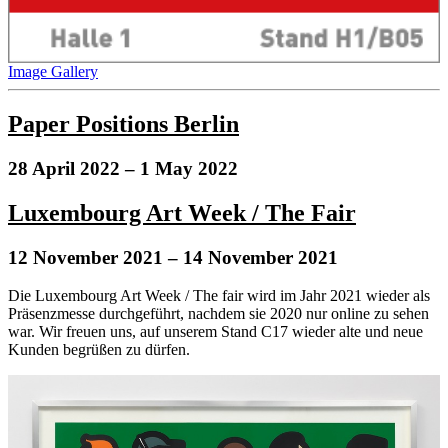
Image Gallery
Paper Positions Berlin
28 April 2022
– 1 May 2022
Luxembourg Art Week / The Fair
12 November 2021
– 14 November 2021
Die Luxembourg Art Week / The fair wird im Jahr 2021 wieder als
Präsenzmesse durchgeführt, nachdem sie 2020 nur online zu sehen
war. Wir freuen uns, auf unserem Stand C17 wieder alte und neue
Kunden begrüßen zu dürfen.