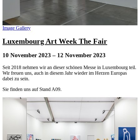
Image Gallery
Luxembourg Art Week The Fair
10 November 2023
– 12 November 2023
Seit 2018 nehmen wir an dieser schönen Messe in Luxembourg teil.
Wir freuen uns, auch in diesem Jahr wieder im Herzen Europas
dabei zu sein.
Sie finden uns auf Stand A09.