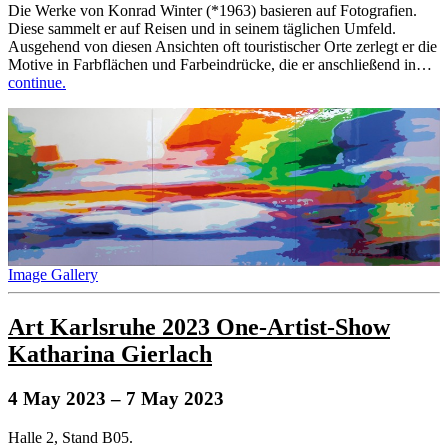
Die Werke von Konrad Winter (*1963) basieren auf Fotografien.
Diese sammelt er auf Reisen und in seinem täglichen Umfeld.
Ausgehend von diesen Ansichten oft touristischer Orte zerlegt er die
Motive in Farbflächen und Farbeindrücke, die er anschließend in…
continue.
Image Gallery
Art Karlsruhe 2023 One-Artist-Show
Katharina Gierlach
4 May 2023
– 7 May 2023
Halle 2, Stand B05.