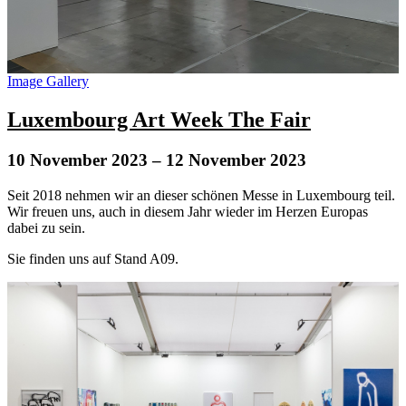
Image Gallery
Luxembourg Art Week The Fair
10 November 2023
– 12 November 2023
Seit 2018 nehmen wir an dieser schönen Messe in Luxembourg teil.
Wir freuen uns, auch in diesem Jahr wieder im Herzen Europas
dabei zu sein.
Sie finden uns auf Stand A09.