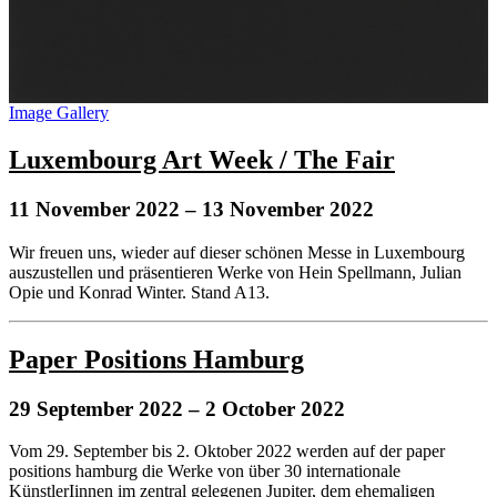
Image Gallery
Luxembourg Art Week / The Fair
11 November 2022
– 13 November 2022
Wir freuen uns, wieder auf dieser schönen Messe in Luxembourg
auszustellen und präsentieren Werke von Hein Spellmann, Julian
Opie und Konrad Winter. Stand A13.
Paper Positions Hamburg
29 September 2022
– 2 October 2022
Vom 29. September bis 2. Oktober 2022 werden auf der paper
positions hamburg die Werke von über 30 internationale
KünstlerIinnen im zentral gelegenen Jupiter, dem ehemaligen