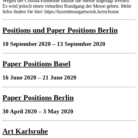
Wegen der Corona-Pandemie musste die Messe abgesagt werden.
Es wird jedoch einen virtuellen Rundgang der Messe geben. Mehr
Infos finden Sie hier: https://luxembourgartweek.lu/en/home
Positions und Paper Positions Berlin
10 September 2020
– 13 September 2020
Paper Positions Basel
16 June 2020
– 21 June 2020
Paper Positions Berlin
30 April 2020
– 3 May 2020
Art Karlsruhe