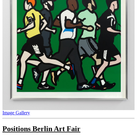
Image Gallery
Positions Berlin Art Fair