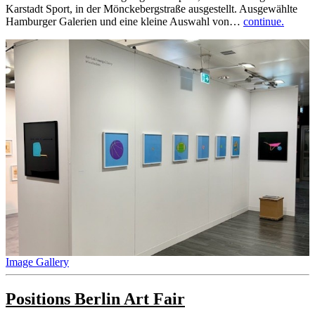
Karstadt Sport, in der Mönckebergstraße ausgestellt. Ausgewählte
Hamburger Galerien und eine kleine Auswahl von…
continue.
Image Gallery
Positions Berlin Art Fair