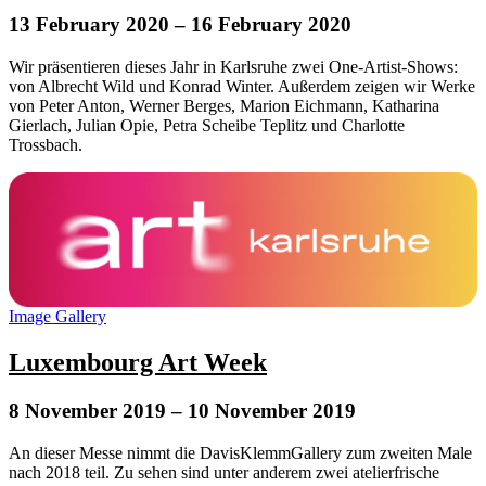
13 February 2020
– 16 February 2020
Wir präsentieren dieses Jahr in Karlsruhe zwei One-Artist-Shows:
von Albrecht Wild und Konrad Winter. Außerdem zeigen wir Werke
von Peter Anton, Werner Berges, Marion Eichmann, Katharina
Gierlach, Julian Opie, Petra Scheibe Teplitz und Charlotte
Trossbach.
Image Gallery
Luxembourg Art Week
8 November 2019
– 10 November 2019
An dieser Messe nimmt die DavisKlemmGallery zum zweiten Male
nach 2018 teil. Zu sehen sind unter anderem zwei atelierfrische