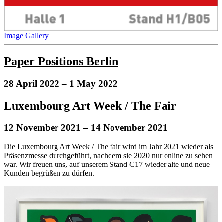
Image Gallery
Paper Positions Berlin
28 April 2022
– 1 May 2022
Luxembourg Art Week / The Fair
12 November 2021
– 14 November 2021
Die Luxembourg Art Week / The fair wird im Jahr 2021 wieder als
Präsenzmesse durchgeführt, nachdem sie 2020 nur online zu sehen
war. Wir freuen uns, auf unserem Stand C17 wieder alte und neue
Kunden begrüßen zu dürfen.