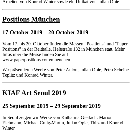
Arbeiten von Konrad Winter sowie ein Unikat von Julian Opie.
Positions München
17 October 2019
– 20 October 2019
Vom 17. bis 20. Oktober finden die Messen "Positions" und "Paper
Positions" in der Reithalle, Heßstraße 132 in München statt. Mehr
Infos über die Messe finden Sie auf
www.paperpositions.com/muenchen
Wir präsentieren Werke von Peter Anton, Julian Opie, Petra Scheibe
Teplitz und Konrad Winter.
KIAF Art Seoul 2019
25 September 2019
– 29 September 2019
In Seoul zeigen wir Werke von Katharina Gierlach, Marion
Eichmann, Michael Craig-Martin, Julian Opie, Thitz und Konrad
Winter.