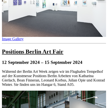
Image Gallery
Positions Berlin Art Fair
12 September 2024
– 15 September 2024
Während der Berlin Art Week zeigen wir im Flughafen Tempelhof
auf der Kunstmesse Positions Berlin Arbeiten von Katharina
Gierlach, Bean Finneran, Leonard Korbus, Julian Opie und Konrad
Winter. Sie finden uns im Hangar 6, Stand A05.