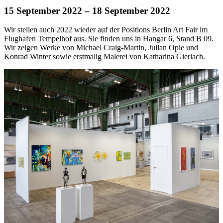
15 September 2022
– 18 September 2022
Wir stellen auch 2022 wieder auf der Positions Berlin Art Fair im
Flughafen Tempelhof aus. Sie finden uns in Hangar 6, Stand B 09.
Wir zeigen Werke von Michael Craig-Martin, Julian Opie und
Konrad Winter sowie erstmalig Malerei von Katharina Gierlach.