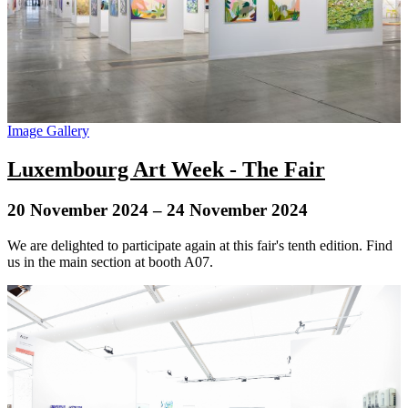
Image Gallery
Luxembourg Art Week - The Fair
20 November 2024
– 24 November 2024
We are delighted to participate again at this fair's tenth edition. Find
us in the main section at booth A07.