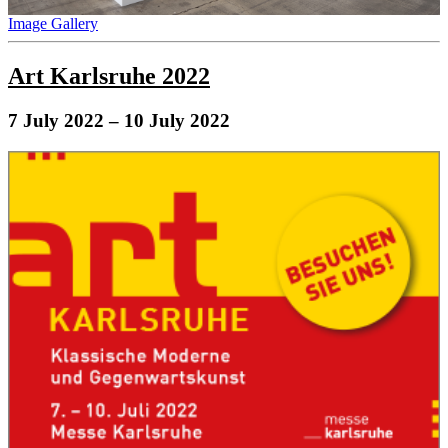
Image Gallery
Art Karlsruhe 2022
7 July 2022
– 10 July 2022