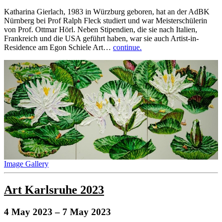
Katharina Gierlach, 1983 in Würzburg geboren, hat an der AdBK
Nürnberg bei Prof Ralph Fleck studiert und war Meisterschülerin
von Prof. Ottmar Hörl. Neben Stipendien, die sie nach Italien,
Frankreich und die USA geführt haben, war sie auch Artist-in-
Residence am Egon Schiele Art…
continue.
Image Gallery
Art Karlsruhe 2023
4 May 2023
– 7 May 2023