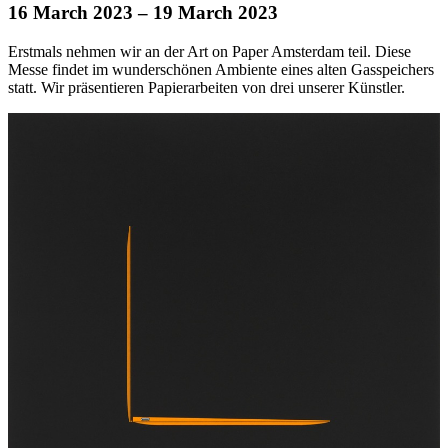
16 March 2023
– 19 March 2023
Erstmals nehmen wir an der Art on Paper Amsterdam teil. Diese
Messe findet im wunderschönen Ambiente eines alten Gasspeichers
statt. Wir präsentieren Papierarbeiten von drei unserer Künstler.