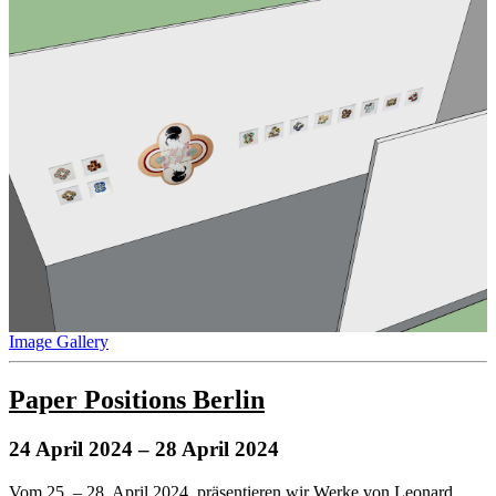
Image Gallery
Paper Positions Berlin
24 April 2024
– 28 April 2024
Vom 25. – 28. April 2024, präsentieren wir Werke von Leonard