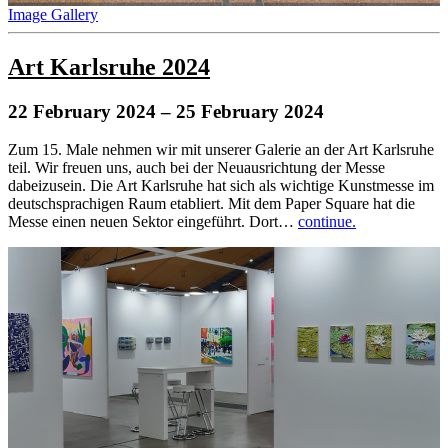
Image Gallery
Art Karlsruhe 2024
22 February 2024
– 25 February 2024
Zum 15. Male nehmen wir mit unserer Galerie an der Art Karlsruhe
teil. Wir freuen uns, auch bei der Neuausrichtung der Messe
dabeizusein. Die Art Karlsruhe hat sich als wichtige Kunstmesse im
deutschsprachigen Raum etabliert. Mit dem Paper Square hat die
Messe einen neuen Sektor eingeführt. Dort…
continue.