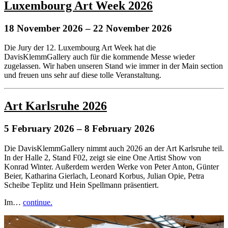
Luxembourg Art Week 2026
18 November 2026
– 22 November 2026
Die Jury der 12. Luxembourg Art Week hat die
DavisKlemmGallery auch für die kommende Messe wieder
zugelassen. Wir haben unseren Stand wie immer in der Main section
und freuen uns sehr auf diese tolle Veranstaltung.
Art Karlsruhe 2026
5 February 2026
– 8 February 2026
Die DavisKlemmGallery nimmt auch 2026 an der Art Karlsruhe teil.
In der Halle 2, Stand F02, zeigt sie eine One Artist Show von
Konrad Winter. Außerdem werden Werke von Peter Anton, Günter
Beier, Katharina Gierlach, Leonard Korbus, Julian Opie, Petra
Scheibe Teplitz und Hein Spellmann präsentiert.
Im…
continue.