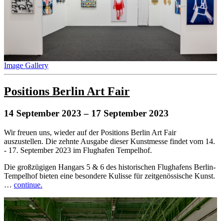
Image Gallery
Positions Berlin Art Fair
14 September 2023
– 17 September 2023
Wir freuen uns, wieder auf der Positions Berlin Art Fair
auszustellen. Die zehnte Ausgabe dieser Kunstmesse findet vom 14.
- 17. September 2023 im Flughafen Tempelhof.
Die großzügigen Hangars 5 & 6 des historischen Flughafens Berlin-
Tempelhof bieten eine besondere Kulisse für zeitgenössische Kunst.
…
continue.