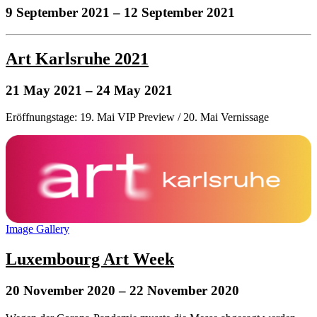
9 September 2021
– 12 September 2021
Art Karlsruhe 2021
21 May 2021
– 24 May 2021
Eröffnungstage: 19. Mai VIP Preview / 20. Mai Vernissage
Image Gallery
Luxembourg Art Week
20 November 2020
– 22 November 2020