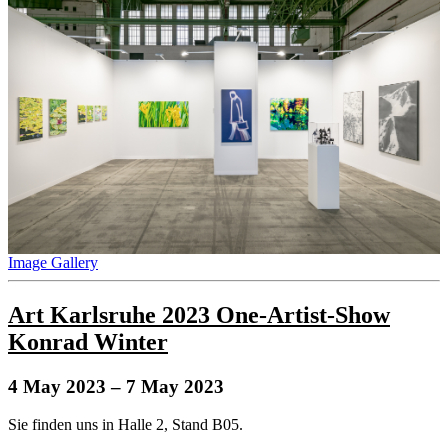
Image Gallery
Art Karlsruhe 2023 One-Artist-Show
Konrad Winter
4 May 2023
– 7 May 2023
Sie finden uns in Halle 2, Stand B05.