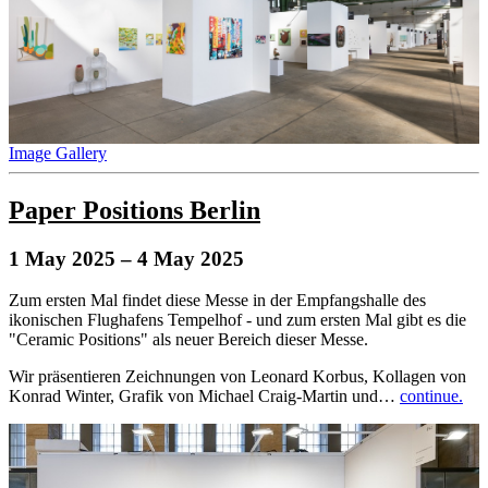
Image Gallery
Paper Positions Berlin
1 May 2025
– 4 May 2025
Zum ersten Mal findet diese Messe in der Empfangshalle des
ikonischen Flughafens Tempelhof - und zum ersten Mal gibt es die
"Ceramic Positions" als neuer Bereich dieser Messe.
Wir präsentieren Zeichnungen von Leonard Korbus, Kollagen von
Konrad Winter, Grafik von Michael Craig-Martin und…
continue.