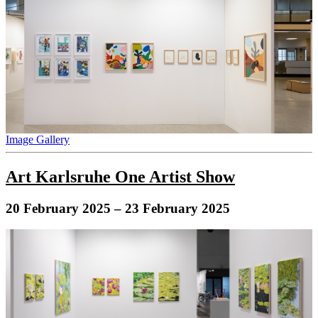
Image Gallery
Art Karlsruhe One Artist Show
20 February 2025
– 23 February 2025