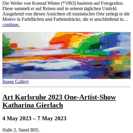
Die Werke von Konrad Winter (*1963) basieren auf Fotografien.
Diese sammelt er auf Reisen und in seinem täglichen Umfeld.
Ausgehend von diesen Ansichten oft touristischer Orte zerlegt er die
Motive in Farbflächen und Farbeindrücke, die er anschließend in…
continue.
Image Gallery
Art Karlsruhe 2023 One-Artist-Show
Katharina Gierlach
4 May 2023
– 7 May 2023
Halle 2, Stand B05.