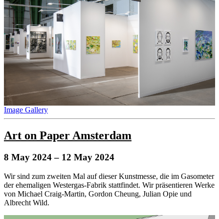
Image Gallery
Art on Paper Amsterdam
8 May 2024
– 12 May 2024
Wir sind zum zweiten Mal auf dieser Kunstmesse, die im Gasometer
der ehemaligen Westergas-Fabrik stattfindet. Wir präsentieren Werke
von Michael Craig-Martin, Gordon Cheung, Julian Opie und
Albrecht Wild.