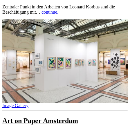
Zentraler Punkt in den Arbeiten von Leonard Korbus sind die
Beschäftigung mit…
continue.
Image Gallery
Art on Paper Amsterdam