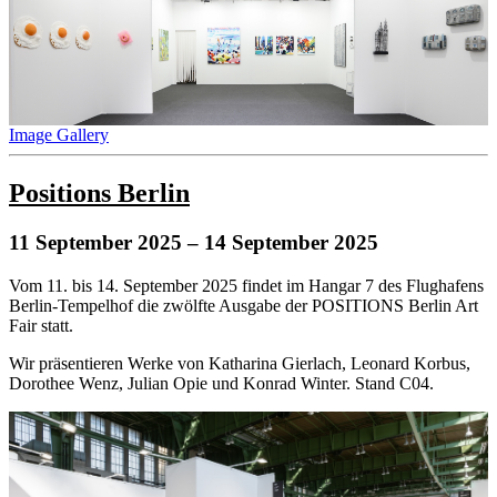
Image Gallery
Positions Berlin
11 September 2025
– 14 September 2025
Vom 11. bis 14. September 2025 findet im Hangar 7 des Flughafens
Berlin-Tempelhof die zwölfte Ausgabe der POSITIONS Berlin Art
Fair statt.
Wir präsentieren Werke von Katharina Gierlach, Leonard Korbus,
Dorothee Wenz, Julian Opie und Konrad Winter. Stand C04.