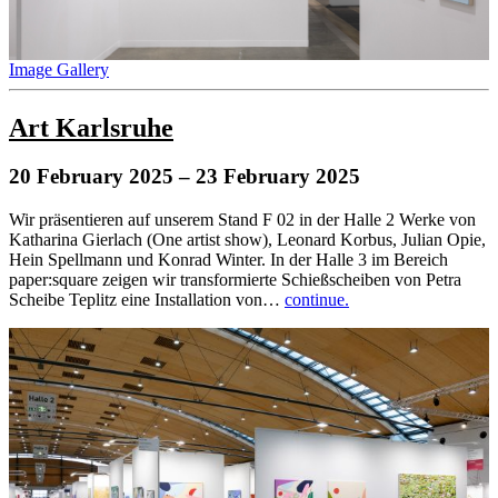
Image Gallery
Art Karlsruhe
20 February 2025
– 23 February 2025
Wir präsentieren auf unserem Stand F 02 in der Halle 2 Werke von
Katharina Gierlach (One artist show), Leonard Korbus, Julian Opie,
Hein Spellmann und Konrad Winter. In der Halle 3 im Bereich
paper:square zeigen wir transformierte Schießscheiben von Petra
Scheibe Teplitz eine Installation von…
continue.