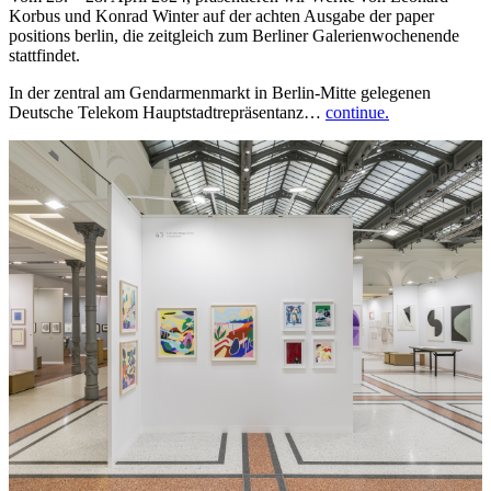
Korbus und Konrad Winter auf der achten Ausgabe der paper
positions berlin, die zeitgleich zum Berliner Galerienwochenende
stattfindet.
In der zentral am Gendarmenmarkt in Berlin-Mitte gelegenen
Deutsche Telekom Hauptstadtrepräsentanz…
continue.