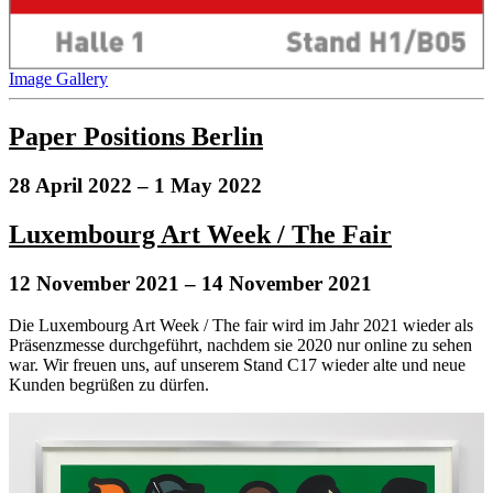
Image Gallery
Paper Positions Berlin
28 April 2022
– 1 May 2022
Luxembourg Art Week / The Fair
12 November 2021
– 14 November 2021
Die Luxembourg Art Week / The fair wird im Jahr 2021 wieder als
Präsenzmesse durchgeführt, nachdem sie 2020 nur online zu sehen
war. Wir freuen uns, auf unserem Stand C17 wieder alte und neue
Kunden begrüßen zu dürfen.