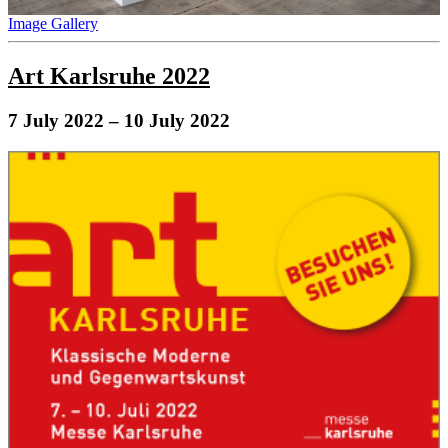
Image Gallery
Art Karlsruhe 2022
7 July 2022
– 10 July 2022