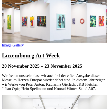
Image Gallery
Luxembourg Art Week
20 November 2025
– 23 November 2025
Wir freuen uns sehr, dass wir auch bei der elften Ausgabe dieser
Messe im Herzen Europas wieder dabei sind. In diesem Jahr zeigen
wir Werke von Peter Anton, Katharina Gierlach, JKB Fletcher,
Julian Opie, Hein Spellmann und Konrad Winter. Stand A07.