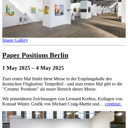
Image Gallery
Paper Positions Berlin
1 May 2025
– 4 May 2025
Zum ersten Mal findet diese Messe in der Empfangshalle des
ikonischen Flughafens Tempelhof - und zum ersten Mal gibt es die
"Ceramic Positions" als neuer Bereich dieser Messe.
Wir präsentieren Zeichnungen von Leonard Korbus, Kollagen von
Konrad Winter, Grafik von Michael Craig-Martin und…
continue.