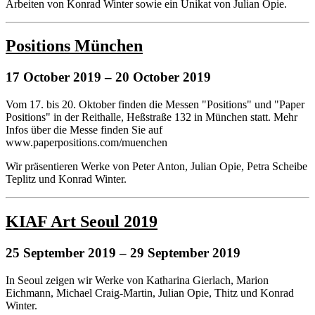
Arbeiten von Konrad Winter sowie ein Unikat von Julian Opie.
Positions München
17 October 2019
– 20 October 2019
Vom 17. bis 20. Oktober finden die Messen "Positions" und "Paper
Positions" in der Reithalle, Heßstraße 132 in München statt. Mehr
Infos über die Messe finden Sie auf
www.paperpositions.com/muenchen
Wir präsentieren Werke von Peter Anton, Julian Opie, Petra Scheibe
Teplitz und Konrad Winter.
KIAF Art Seoul 2019
25 September 2019
– 29 September 2019
In Seoul zeigen wir Werke von Katharina Gierlach, Marion
Eichmann, Michael Craig-Martin, Julian Opie, Thitz und Konrad
Winter.