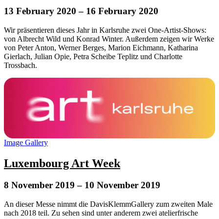
13 February 2020
– 16 February 2020
Wir präsentieren dieses Jahr in Karlsruhe zwei One-Artist-Shows:
von Albrecht Wild und Konrad Winter. Außerdem zeigen wir Werke
von Peter Anton, Werner Berges, Marion Eichmann, Katharina
Gierlach, Julian Opie, Petra Scheibe Teplitz und Charlotte
Trossbach.
Image Gallery
Luxembourg Art Week
8 November 2019
– 10 November 2019
An dieser Messe nimmt die DavisKlemmGallery zum zweiten Male
nach 2018 teil. Zu sehen sind unter anderem zwei atelierfrische