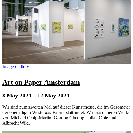
Image Gallery
Art on Paper Amsterdam
8 May 2024
– 12 May 2024
Wir sind zum zweiten Mal auf dieser Kunstmesse, die im Gasometer
der ehemaligen Westergas-Fabrik stattfindet. Wir präsentieren Werke
von Michael Craig-Martin, Gordon Cheung, Julian Opie und
Albrecht Wild.