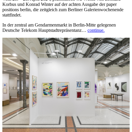
Korbus und Konrad Winter auf der achten Ausgabe der paper
positions berlin, die zeitgleich zum Berliner Galerienwochenende
stattfindet.
In der zentral am Gendarmenmarkt in Berlin-Mitte gelegenen
Deutsche Telekom Hauptstadtrepräsentanz…
continue.