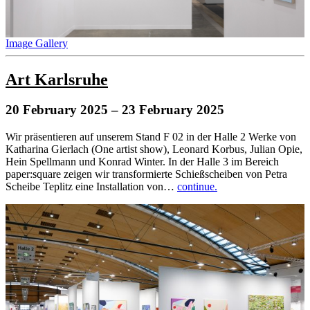
Image Gallery
Art Karlsruhe
20 February 2025
– 23 February 2025
Wir präsentieren auf unserem Stand F 02 in der Halle 2 Werke von
Katharina Gierlach (One artist show), Leonard Korbus, Julian Opie,
Hein Spellmann und Konrad Winter. In der Halle 3 im Bereich
paper:square zeigen wir transformierte Schießscheiben von Petra
Scheibe Teplitz eine Installation von…
continue.