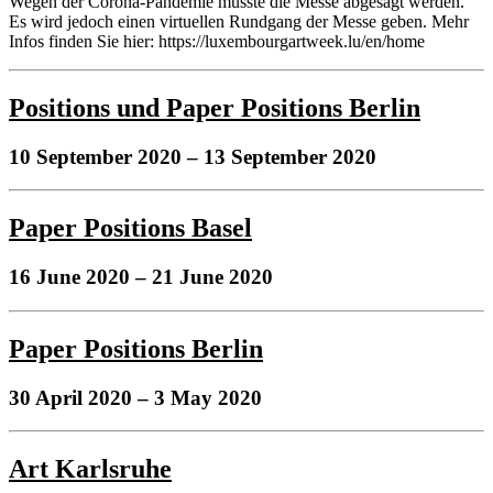
Wegen der Corona-Pandemie musste die Messe abgesagt werden.
Es wird jedoch einen virtuellen Rundgang der Messe geben. Mehr
Infos finden Sie hier: https://luxembourgartweek.lu/en/home
Positions und Paper Positions Berlin
10 September 2020
– 13 September 2020
Paper Positions Basel
16 June 2020
– 21 June 2020
Paper Positions Berlin
30 April 2020
– 3 May 2020
Art Karlsruhe