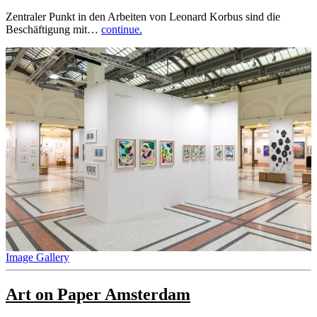
Zentraler Punkt in den Arbeiten von Leonard Korbus sind die
Beschäftigung mit…
continue.
Image Gallery
Art on Paper Amsterdam