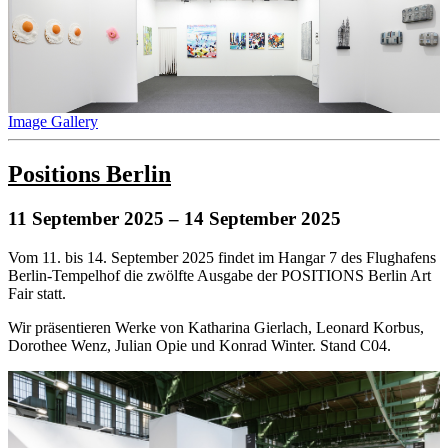
Image Gallery
Positions Berlin
11 September 2025
– 14 September 2025
Vom 11. bis 14. September 2025 findet im Hangar 7 des Flughafens
Berlin-Tempelhof die zwölfte Ausgabe der POSITIONS Berlin Art
Fair statt.
Wir präsentieren Werke von Katharina Gierlach, Leonard Korbus,
Dorothee Wenz, Julian Opie und Konrad Winter. Stand C04.