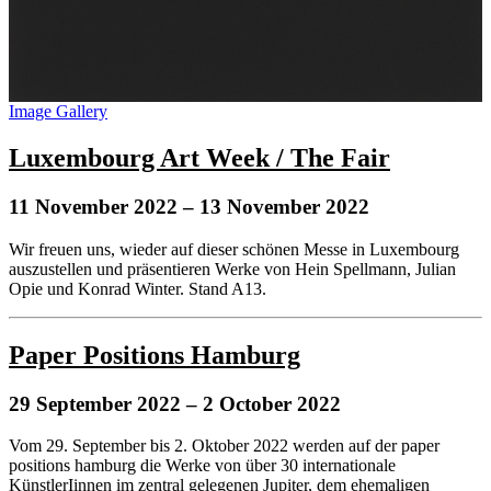
Image Gallery
Luxembourg Art Week / The Fair
11 November 2022
– 13 November 2022
Wir freuen uns, wieder auf dieser schönen Messe in Luxembourg
auszustellen und präsentieren Werke von Hein Spellmann, Julian
Opie und Konrad Winter. Stand A13.
Paper Positions Hamburg
29 September 2022
– 2 October 2022
Vom 29. September bis 2. Oktober 2022 werden auf der paper
positions hamburg die Werke von über 30 internationale
KünstlerIinnen im zentral gelegenen Jupiter, dem ehemaligen