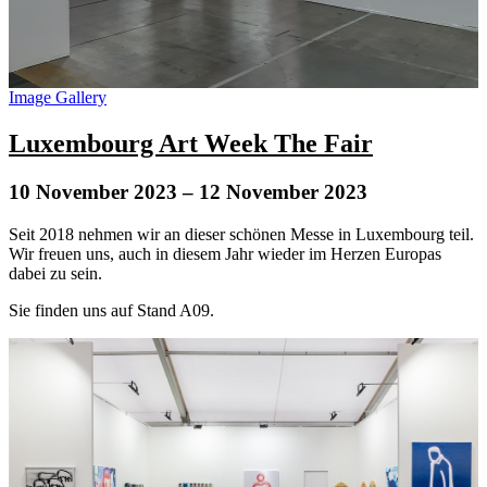
Image Gallery
Luxembourg Art Week The Fair
10 November 2023
– 12 November 2023
Seit 2018 nehmen wir an dieser schönen Messe in Luxembourg teil.
Wir freuen uns, auch in diesem Jahr wieder im Herzen Europas
dabei zu sein.
Sie finden uns auf Stand A09.