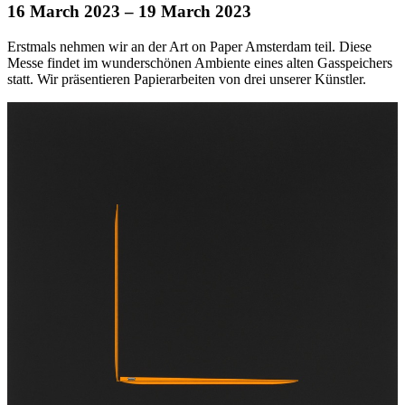
16 March 2023
– 19 March 2023
Erstmals nehmen wir an der Art on Paper Amsterdam teil. Diese
Messe findet im wunderschönen Ambiente eines alten Gasspeichers
statt. Wir präsentieren Papierarbeiten von drei unserer Künstler.