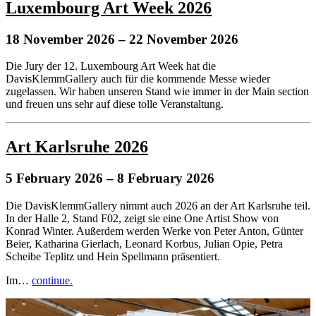
Luxembourg Art Week 2026
18 November 2026
– 22 November 2026
Die Jury der 12. Luxembourg Art Week hat die
DavisKlemmGallery auch für die kommende Messe wieder
zugelassen. Wir haben unseren Stand wie immer in der Main section
und freuen uns sehr auf diese tolle Veranstaltung.
Art Karlsruhe 2026
5 February 2026
– 8 February 2026
Die DavisKlemmGallery nimmt auch 2026 an der Art Karlsruhe teil.
In der Halle 2, Stand F02, zeigt sie eine One Artist Show von
Konrad Winter. Außerdem werden Werke von Peter Anton, Günter
Beier, Katharina Gierlach, Leonard Korbus, Julian Opie, Petra
Scheibe Teplitz und Hein Spellmann präsentiert.
Im…
continue.