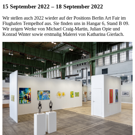
15 September 2022
– 18 September 2022
Wir stellen auch 2022 wieder auf der Positions Berlin Art Fair im
Flughafen Tempelhof aus. Sie finden uns in Hangar 6, Stand B 09.
Wir zeigen Werke von Michael Craig-Martin, Julian Opie und
Konrad Winter sowie erstmalig Malerei von Katharina Gierlach.