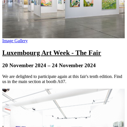
Image Gallery
Luxembourg Art Week - The Fair
20 November 2024
– 24 November 2024
We are delighted to participate again at this fair's tenth edition. Find
us in the main section at booth A07.