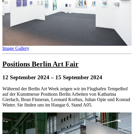
Image Gallery
Positions Berlin Art Fair
12 September 2024
– 15 September 2024
Während der Berlin Art Week zeigen wir im Flughafen Tempelhof
auf der Kunstmesse Positions Berlin Arbeiten von Katharina
Gierlach, Bean Finneran, Leonard Korbus, Julian Opie und Konrad
Winter. Sie finden uns im Hangar 6, Stand A05.