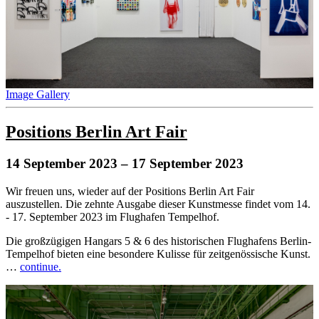
Image Gallery
Positions Berlin Art Fair
14 September 2023
– 17 September 2023
Wir freuen uns, wieder auf der Positions Berlin Art Fair
auszustellen. Die zehnte Ausgabe dieser Kunstmesse findet vom 14.
- 17. September 2023 im Flughafen Tempelhof.
Die großzügigen Hangars 5 & 6 des historischen Flughafens Berlin-
Tempelhof bieten eine besondere Kulisse für zeitgenössische Kunst.
…
continue.