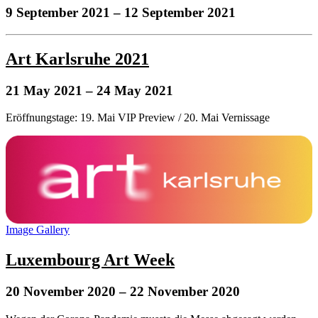
9 September 2021
– 12 September 2021
Art Karlsruhe 2021
21 May 2021
– 24 May 2021
Eröffnungstage: 19. Mai VIP Preview / 20. Mai Vernissage
Image Gallery
Luxembourg Art Week
20 November 2020
– 22 November 2020