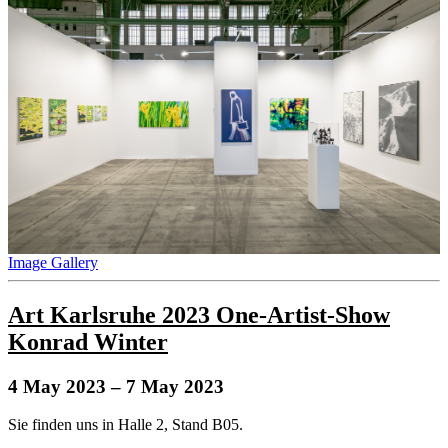
Image Gallery
Art Karlsruhe 2023 One-Artist-Show
Konrad Winter
4 May 2023
– 7 May 2023
Sie finden uns in Halle 2, Stand B05.