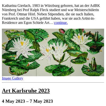
Katharina Gierlach, 1983 in Würzburg geboren, hat an der AdBK
Nürnberg bei Prof Ralph Fleck studiert und war Meisterschülerin
von Prof. Ottmar Hörl. Neben Stipendien, die sie nach Italien,
Frankreich und die USA geführt haben, war sie auch Artist-in-
Residence am Egon Schiele Art…
continue.
Image Gallery
Art Karlsruhe 2023
4 May 2023
– 7 May 2023