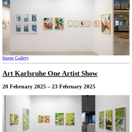
Image Gallery
Art Karlsruhe One Artist Show
20 February 2025
– 23 February 2025