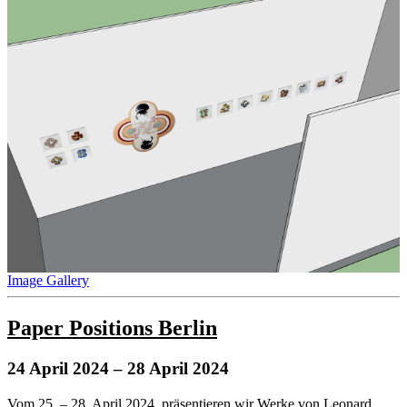
Image Gallery
Paper Positions Berlin
24 April 2024
– 28 April 2024
Vom 25. – 28. April 2024, präsentieren wir Werke von Leonard