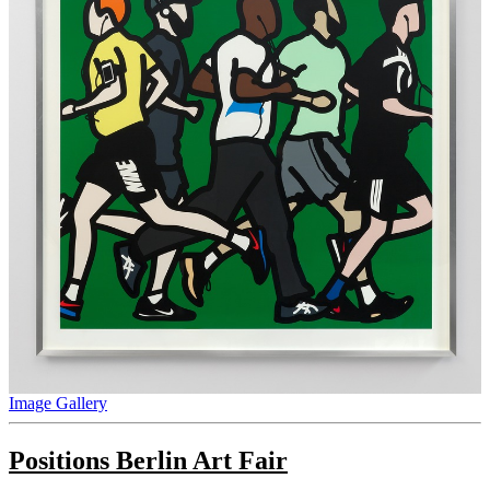
Image Gallery
Positions Berlin Art Fair