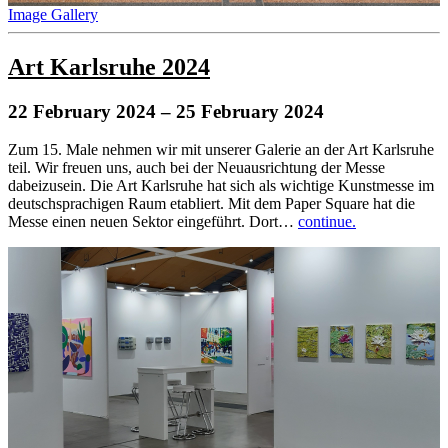
Image Gallery
Art Karlsruhe 2024
22 February 2024
– 25 February 2024
Zum 15. Male nehmen wir mit unserer Galerie an der Art Karlsruhe
teil. Wir freuen uns, auch bei der Neuausrichtung der Messe
dabeizusein. Die Art Karlsruhe hat sich als wichtige Kunstmesse im
deutschsprachigen Raum etabliert. Mit dem Paper Square hat die
Messe einen neuen Sektor eingeführt. Dort…
continue.