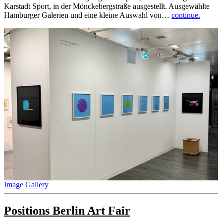
Karstadt Sport, in der Mönckebergstraße ausgestellt. Ausgewählte
Hamburger Galerien und eine kleine Auswahl von…
continue.
Image Gallery
Positions Berlin Art Fair