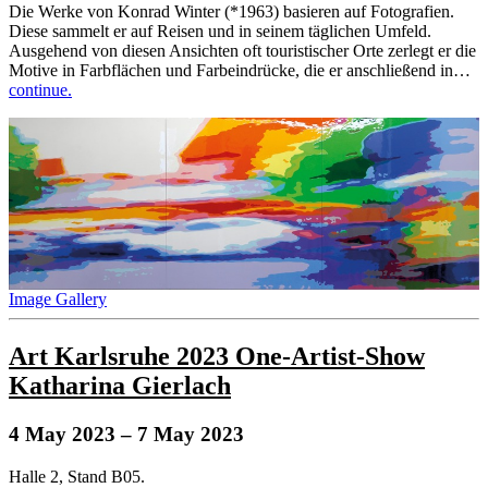
Die Werke von Konrad Winter (*1963) basieren auf Fotografien.
Diese sammelt er auf Reisen und in seinem täglichen Umfeld.
Ausgehend von diesen Ansichten oft touristischer Orte zerlegt er die
Motive in Farbflächen und Farbeindrücke, die er anschließend in…
continue.
Image Gallery
Art Karlsruhe 2023 One-Artist-Show
Katharina Gierlach
4 May 2023
– 7 May 2023
Halle 2, Stand B05.