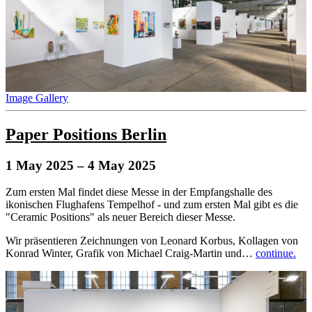
Image Gallery
Paper Positions Berlin
1 May 2025
– 4 May 2025
Zum ersten Mal findet diese Messe in der Empfangshalle des
ikonischen Flughafens Tempelhof - und zum ersten Mal gibt es die
"Ceramic Positions" als neuer Bereich dieser Messe.
Wir präsentieren Zeichnungen von Leonard Korbus, Kollagen von
Konrad Winter, Grafik von Michael Craig-Martin und…
continue.