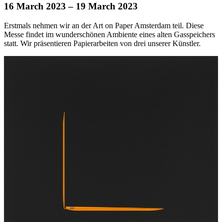
16 March 2023
– 19 March 2023
Erstmals nehmen wir an der Art on Paper Amsterdam teil. Diese
Messe findet im wunderschönen Ambiente eines alten Gasspeichers
statt. Wir präsentieren Papierarbeiten von drei unserer Künstler.