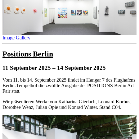
Image Gallery
Positions Berlin
11 September 2025
– 14 September 2025
Vom 11. bis 14. September 2025 findet im Hangar 7 des Flughafens
Berlin-Tempelhof die zwölfte Ausgabe der POSITIONS Berlin Art
Fair statt.
Wir präsentieren Werke von Katharina Gierlach, Leonard Korbus,
Dorothee Wenz, Julian Opie und Konrad Winter. Stand C04.