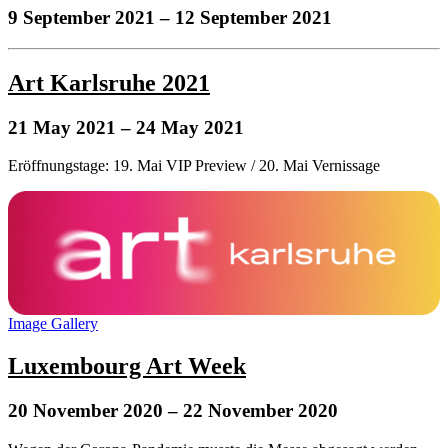
9 September 2021
– 12 September 2021
Art Karlsruhe 2021
21 May 2021
– 24 May 2021
Eröffnungstage: 19. Mai VIP Preview / 20. Mai Vernissage
Image Gallery
Luxembourg Art Week
20 November 2020
– 22 November 2020