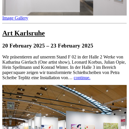
Image Gallery
Art Karlsruhe
20 February 2025
– 23 February 2025
Wir präsentieren auf unserem Stand F 02 in der Halle 2 Werke von
Katharina Gierlach (One artist show), Leonard Korbus, Julian Opie,
Hein Spellmann und Konrad Winter. In der Halle 3 im Bereich
paper:square zeigen wir transformierte Schießscheiben von Petra
Scheibe Teplitz eine Installation von…
continue.