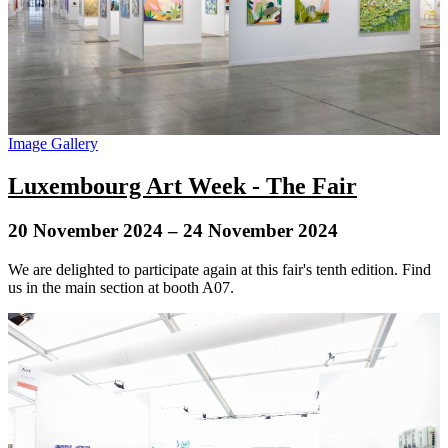
Image Gallery
Luxembourg Art Week - The Fair
20 November 2024
– 24 November 2024
We are delighted to participate again at this fair's tenth edition. Find
us in the main section at booth A07.