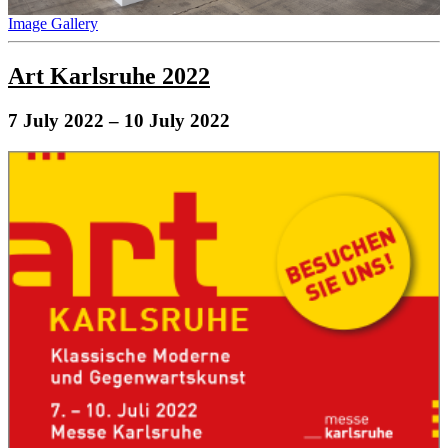
Image Gallery
Art Karlsruhe 2022
7 July 2022
– 10 July 2022