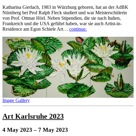
Katharina Gierlach, 1983 in Würzburg geboren, hat an der AdBK
Nürnberg bei Prof Ralph Fleck studiert und war Meisterschülerin
von Prof. Ottmar Hörl. Neben Stipendien, die sie nach Italien,
Frankreich und die USA geführt haben, war sie auch Artist-in-
Residence am Egon Schiele Art…
continue.
Image Gallery
Art Karlsruhe 2023
4 May 2023
– 7 May 2023