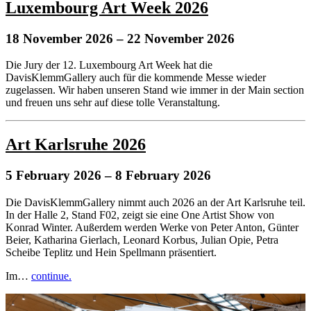
Luxembourg Art Week 2026
18 November 2026
– 22 November 2026
Die Jury der 12. Luxembourg Art Week hat die
DavisKlemmGallery auch für die kommende Messe wieder
zugelassen. Wir haben unseren Stand wie immer in der Main section
und freuen uns sehr auf diese tolle Veranstaltung.
Art Karlsruhe 2026
5 February 2026
– 8 February 2026
Die DavisKlemmGallery nimmt auch 2026 an der Art Karlsruhe teil.
In der Halle 2, Stand F02, zeigt sie eine One Artist Show von
Konrad Winter. Außerdem werden Werke von Peter Anton, Günter
Beier, Katharina Gierlach, Leonard Korbus, Julian Opie, Petra
Scheibe Teplitz und Hein Spellmann präsentiert.
Im…
continue.