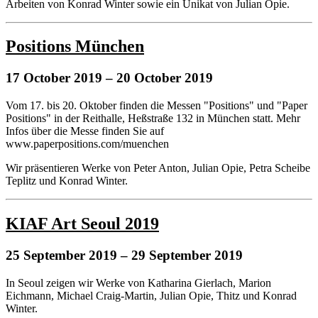
Arbeiten von Konrad Winter sowie ein Unikat von Julian Opie.
Positions München
17 October 2019
– 20 October 2019
Vom 17. bis 20. Oktober finden die Messen "Positions" und "Paper
Positions" in der Reithalle, Heßstraße 132 in München statt. Mehr
Infos über die Messe finden Sie auf
www.paperpositions.com/muenchen
Wir präsentieren Werke von Peter Anton, Julian Opie, Petra Scheibe
Teplitz und Konrad Winter.
KIAF Art Seoul 2019
25 September 2019
– 29 September 2019
In Seoul zeigen wir Werke von Katharina Gierlach, Marion
Eichmann, Michael Craig-Martin, Julian Opie, Thitz und Konrad
Winter.