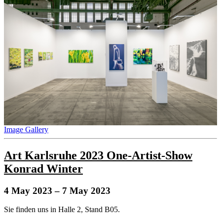
Image Gallery
Art Karlsruhe 2023 One-Artist-Show
Konrad Winter
4 May 2023
– 7 May 2023
Sie finden uns in Halle 2, Stand B05.