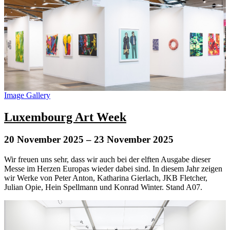
Image Gallery
Luxembourg Art Week
20 November 2025
– 23 November 2025
Wir freuen uns sehr, dass wir auch bei der elften Ausgabe dieser
Messe im Herzen Europas wieder dabei sind. In diesem Jahr zeigen
wir Werke von Peter Anton, Katharina Gierlach, JKB Fletcher,
Julian Opie, Hein Spellmann und Konrad Winter. Stand A07.