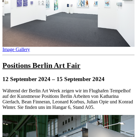
Image Gallery
Positions Berlin Art Fair
12 September 2024
– 15 September 2024
Während der Berlin Art Week zeigen wir im Flughafen Tempelhof
auf der Kunstmesse Positions Berlin Arbeiten von Katharina
Gierlach, Bean Finneran, Leonard Korbus, Julian Opie und Konrad
Winter. Sie finden uns im Hangar 6, Stand A05.