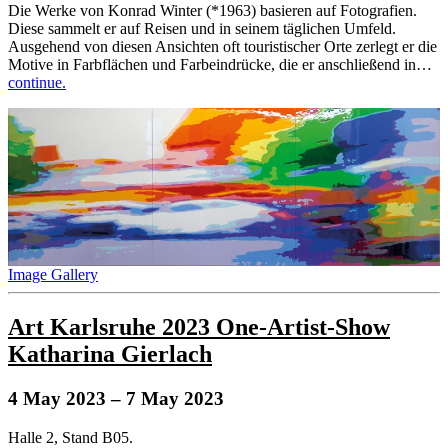
Die Werke von Konrad Winter (*1963) basieren auf Fotografien.
Diese sammelt er auf Reisen und in seinem täglichen Umfeld.
Ausgehend von diesen Ansichten oft touristischer Orte zerlegt er die
Motive in Farbflächen und Farbeindrücke, die er anschließend in…
continue.
Image Gallery
Art Karlsruhe 2023 One-Artist-Show
Katharina Gierlach
4 May 2023
– 7 May 2023
Halle 2, Stand B05.