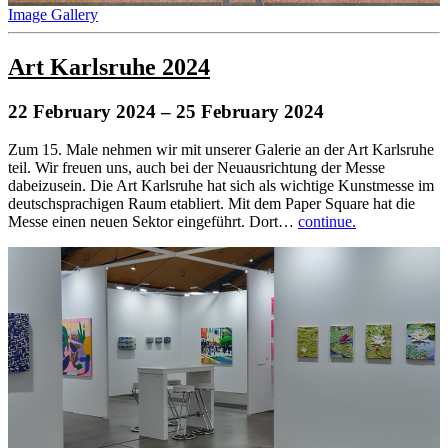
Image Gallery
Art Karlsruhe 2024
22 February 2024
– 25 February 2024
Zum 15. Male nehmen wir mit unserer Galerie an der Art Karlsruhe
teil. Wir freuen uns, auch bei der Neuausrichtung der Messe
dabeizusein. Die Art Karlsruhe hat sich als wichtige Kunstmesse im
deutschsprachigen Raum etabliert. Mit dem Paper Square hat die
Messe einen neuen Sektor eingeführt. Dort…
continue.