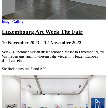
Image Gallery
Luxembourg Art Week The Fair
10 November 2023
– 12 November 2023
Seit 2018 nehmen wir an dieser schönen Messe in Luxembourg teil.
Wir freuen uns, auch in diesem Jahr wieder im Herzen Europas
dabei zu sein.
Sie finden uns auf Stand A09.