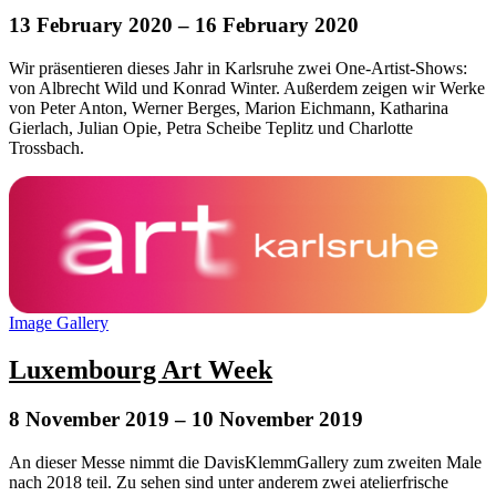
13 February 2020
– 16 February 2020
Wir präsentieren dieses Jahr in Karlsruhe zwei One-Artist-Shows:
von Albrecht Wild und Konrad Winter. Außerdem zeigen wir Werke
von Peter Anton, Werner Berges, Marion Eichmann, Katharina
Gierlach, Julian Opie, Petra Scheibe Teplitz und Charlotte
Trossbach.
Image Gallery
Luxembourg Art Week
8 November 2019
– 10 November 2019
An dieser Messe nimmt die DavisKlemmGallery zum zweiten Male
nach 2018 teil. Zu sehen sind unter anderem zwei atelierfrische