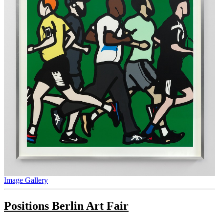
Image Gallery
Positions Berlin Art Fair