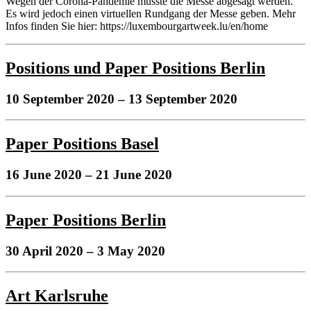
Wegen der Corona-Pandemie musste die Messe abgesagt werden.
Es wird jedoch einen virtuellen Rundgang der Messe geben. Mehr
Infos finden Sie hier: https://luxembourgartweek.lu/en/home
Positions und Paper Positions Berlin
10 September 2020
– 13 September 2020
Paper Positions Basel
16 June 2020
– 21 June 2020
Paper Positions Berlin
30 April 2020
– 3 May 2020
Art Karlsruhe