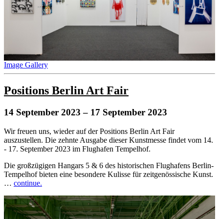
Image Gallery
Positions Berlin Art Fair
14 September 2023
– 17 September 2023
Wir freuen uns, wieder auf der Positions Berlin Art Fair
auszustellen. Die zehnte Ausgabe dieser Kunstmesse findet vom 14.
- 17. September 2023 im Flughafen Tempelhof.
Die großzügigen Hangars 5 & 6 des historischen Flughafens Berlin-
Tempelhof bieten eine besondere Kulisse für zeitgenössische Kunst.
…
continue.