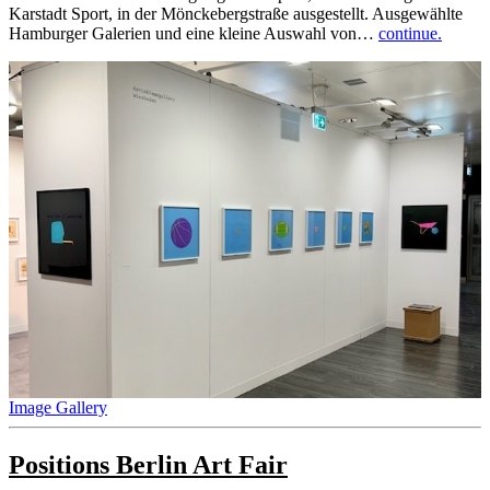
Karstadt Sport, in der Mönckebergstraße ausgestellt. Ausgewählte
Hamburger Galerien und eine kleine Auswahl von…
continue.
Image Gallery
Positions Berlin Art Fair