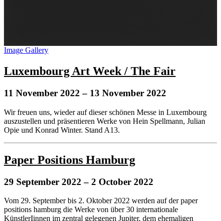
Image Gallery
Luxembourg Art Week / The Fair
11 November 2022
– 13 November 2022
Wir freuen uns, wieder auf dieser schönen Messe in Luxembourg
auszustellen und präsentieren Werke von Hein Spellmann, Julian
Opie und Konrad Winter. Stand A13.
Paper Positions Hamburg
29 September 2022
– 2 October 2022
Vom 29. September bis 2. Oktober 2022 werden auf der paper
positions hamburg die Werke von über 30 internationale
KünstlerIinnen im zentral gelegenen Jupiter, dem ehemaligen