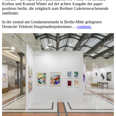
Korbus und Konrad Winter auf der achten Ausgabe der paper
positions berlin, die zeitgleich zum Berliner Galerienwochenende
stattfindet.
In der zentral am Gendarmenmarkt in Berlin-Mitte gelegenen
Deutsche Telekom Hauptstadtrepräsentanz…
continue.