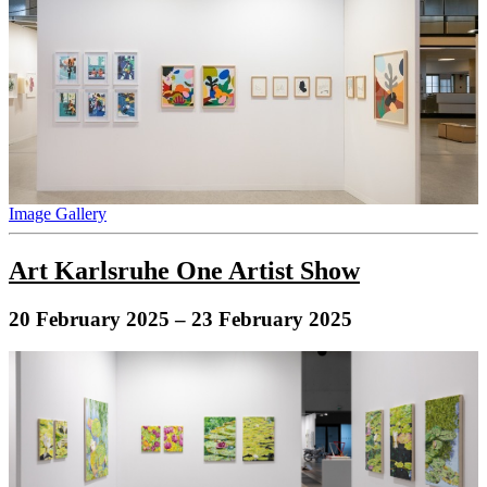
Image Gallery
Art Karlsruhe One Artist Show
20 February 2025
– 23 February 2025