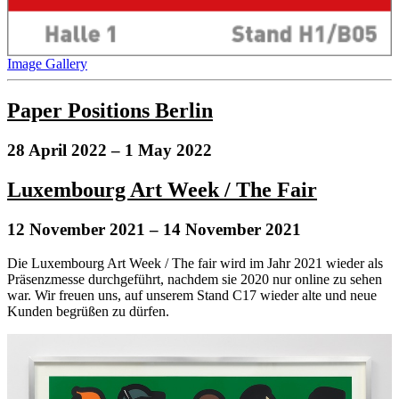
Image Gallery
Paper Positions Berlin
28 April 2022
– 1 May 2022
Luxembourg Art Week / The Fair
12 November 2021
– 14 November 2021
Die Luxembourg Art Week / The fair wird im Jahr 2021 wieder als
Präsenzmesse durchgeführt, nachdem sie 2020 nur online zu sehen
war. Wir freuen uns, auf unserem Stand C17 wieder alte und neue
Kunden begrüßen zu dürfen.