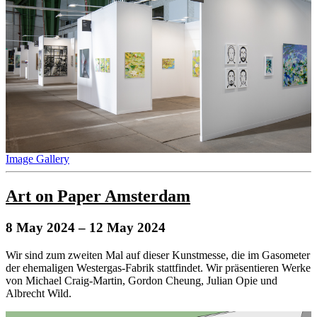
Image Gallery
Art on Paper Amsterdam
8 May 2024
– 12 May 2024
Wir sind zum zweiten Mal auf dieser Kunstmesse, die im Gasometer
der ehemaligen Westergas-Fabrik stattfindet. Wir präsentieren Werke
von Michael Craig-Martin, Gordon Cheung, Julian Opie und
Albrecht Wild.