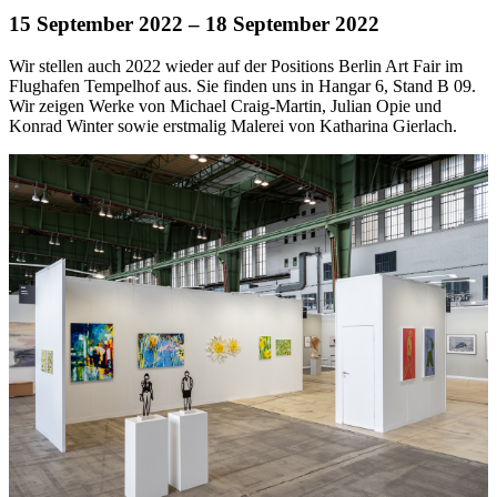
15 September 2022
– 18 September 2022
Wir stellen auch 2022 wieder auf der Positions Berlin Art Fair im
Flughafen Tempelhof aus. Sie finden uns in Hangar 6, Stand B 09.
Wir zeigen Werke von Michael Craig-Martin, Julian Opie und
Konrad Winter sowie erstmalig Malerei von Katharina Gierlach.