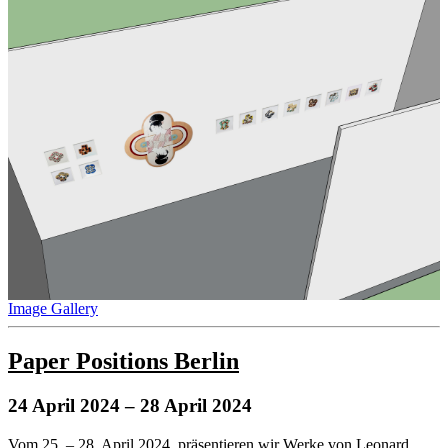
Image Gallery
Paper Positions Berlin
24 April 2024
– 28 April 2024
Vom 25. – 28. April 2024, präsentieren wir Werke von Leonard