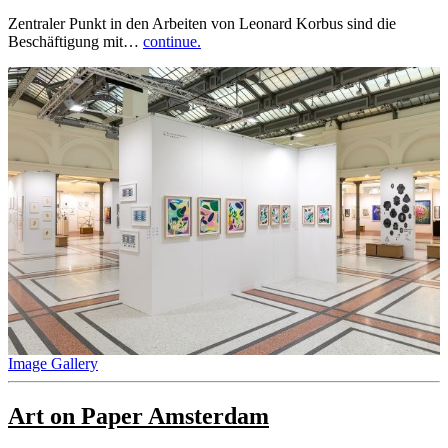
Zentraler Punkt in den Arbeiten von Leonard Korbus sind die
Beschäftigung mit…
continue.
Image Gallery
Art on Paper Amsterdam