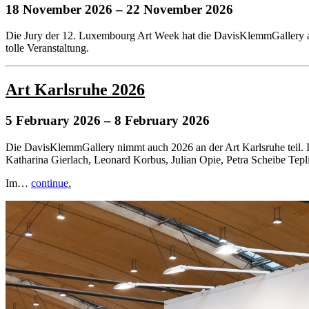
18 November 2026
– 22 November 2026
Die Jury der 12. Luxembourg Art Week hat die DavisKlemmGallery au
tolle Veranstaltung.
Art Karlsruhe 2026
5 February 2026
– 8 February 2026
Die DavisKlemmGallery nimmt auch 2026 an der Art Karlsruhe teil. I
Katharina Gierlach, Leonard Korbus, Julian Opie, Petra Scheibe Tepli
Im…
continue.