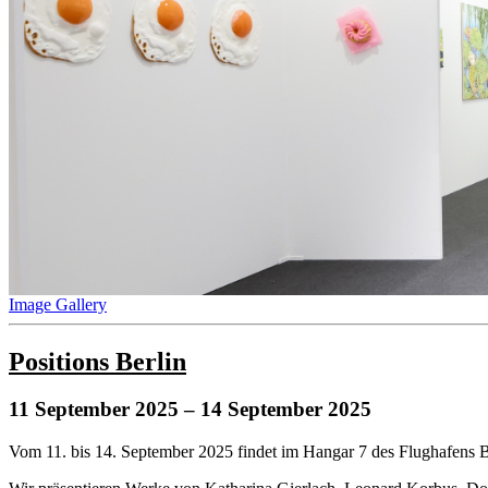
Image Gallery
Positions Berlin
11 September 2025
– 14 September 2025
Vom 11. bis 14. September 2025 findet im Hangar 7 des Flughafens B