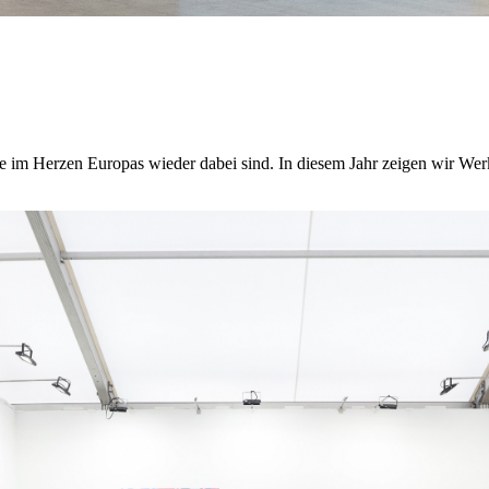
se im Herzen Europas wieder dabei sind. In diesem Jahr zeigen wir Wer