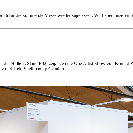
ch für die kommende Messe wieder zugelassen. Wir haben unseren Sta
n der Halle 2, Stand F02, zeigt sie eine One Artist Show von Konrad
tz und Hein Spellmann präsentiert.