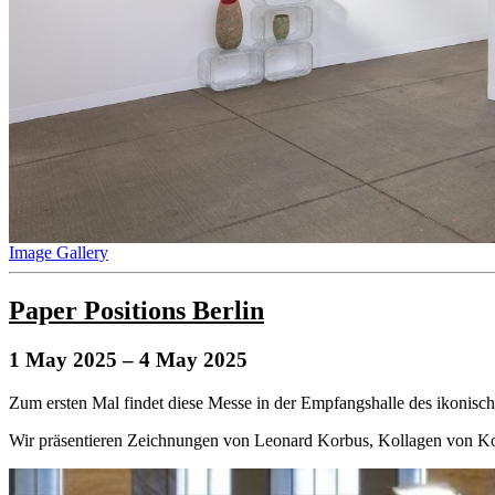
Image Gallery
Paper Positions Berlin
1 May 2025
– 4 May 2025
Zum ersten Mal findet diese Messe in der Empfangshalle des ikonisch
Wir präsentieren Zeichnungen von Leonard Korbus, Kollagen von K