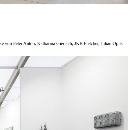
ke von Peter Anton, Katharina Gierlach, JKB Fletcher, Julian Opie,