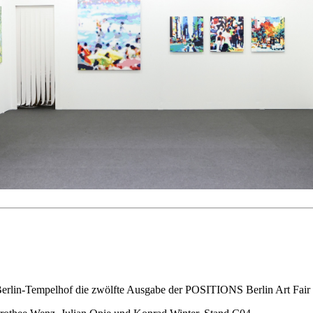
erlin-Tempelhof die zwölfte Ausgabe der POSITIONS Berlin Art Fair s