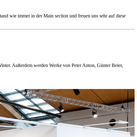
nd wie immer in der Main section und freuen uns sehr auf diese
 Winter. Außerdem werden Werke von Peter Anton, Günter Beier,