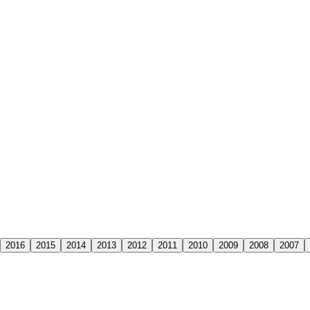
2016
2015
2014
2013
2012
2011
2010
2009
2008
2007