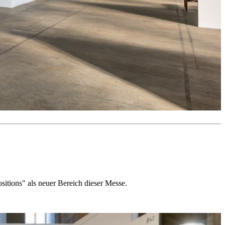
itions" als neuer Bereich dieser Messe.