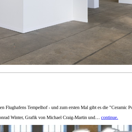
en Flughafens Tempelhof - und zum ersten Mal gibt es die "Ceramic Pos
onrad Winter, Grafik von Michael Craig-Martin und…
continue.