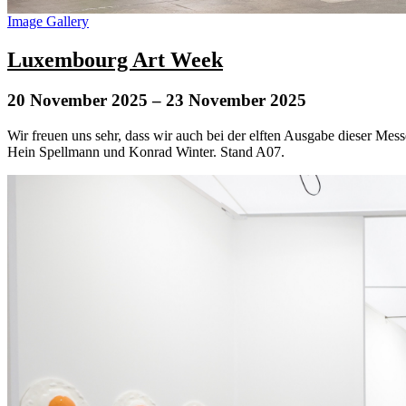
Image Gallery
Luxembourg Art Week
20 November 2025
– 23 November 2025
Wir freuen uns sehr, dass wir auch bei der elften Ausgabe dieser Mes
Hein Spellmann und Konrad Winter. Stand A07.